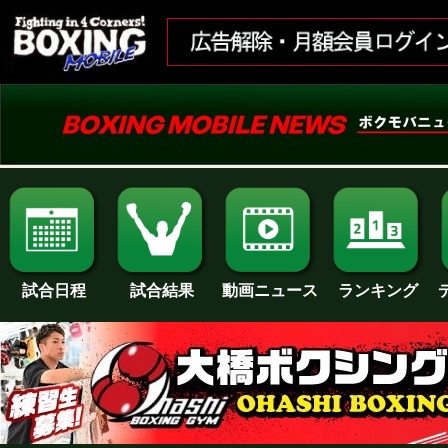
試合日程
試合結果
ランキング
動画ニュース