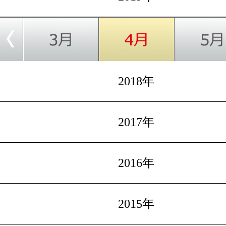
2018年
2017年
2016年
2015年