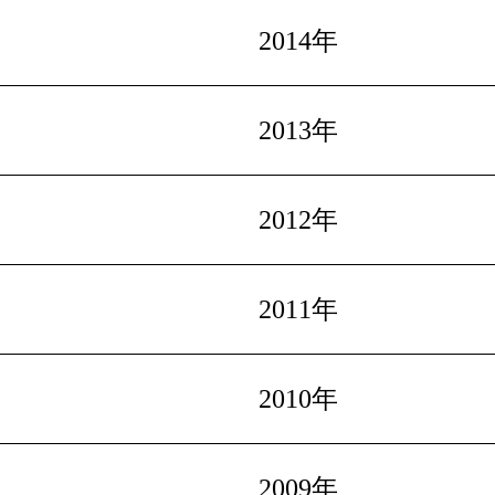
2014年
2013年
2012年
2011年
2010年
2009年