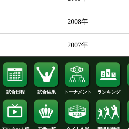
2008年
2007年
試合日程
試合結果
トーナメント
ランキング