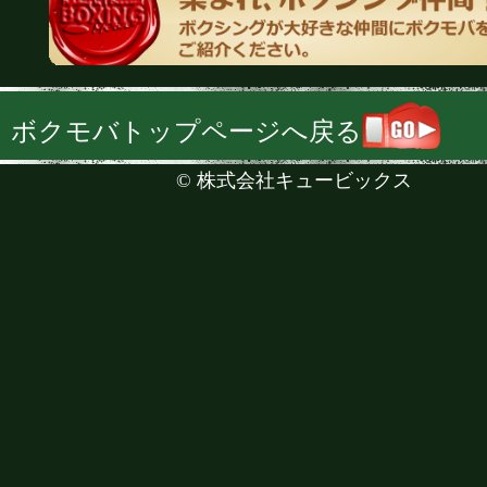
ボクモバトップページへ戻る
©
株式会社キュービックス