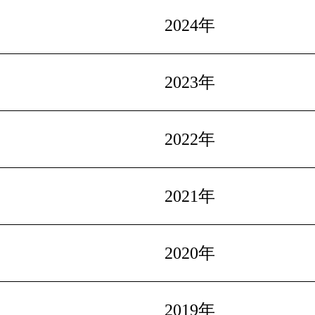
2024年
2023年
2022年
2021年
2020年
2019年