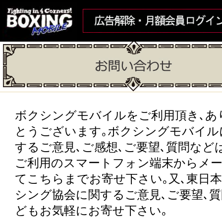
ボクシングモバイルをご利用頂き､あ
とうございます｡ボクシングモバイル
するご意見､ご感想､ご要望､質問など
ご利用のスマートフォン端末からメ
てこちらまでお寄せ下さい｡又､東日
シング協会に関するご意見､ご要望､
どもお気軽にお寄せ下さい｡