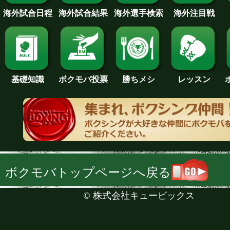
海外試合日程
海外試合結果
海外注目戦
海外選手検索
基礎知識
ボクモバ投票
勝ちメシ
レッスン
ボクモバトップページへ戻る
©
株式会社キュービックス