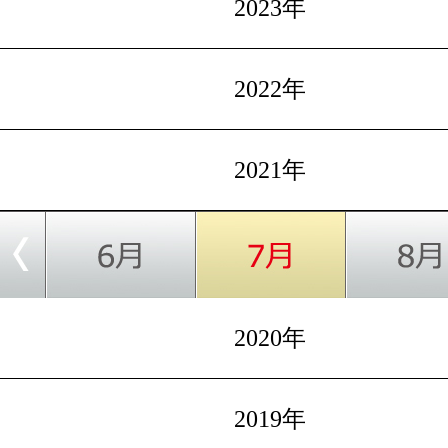
2023年
2022年
2021年
2020年
2019年