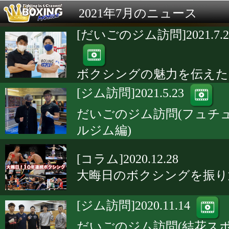
2021年7月のニュース
[だいごのジム訪問]2021.7.2
ボクシングの魅力を伝えた
[ジム訪問]2021.5.23
だいごのジム訪問(フュチ
ルジム編)
[コラム]2020.12.28
大晦日のボクシングを振り
[ジム訪問]2020.11.14
だいごのジム訪問(結花ス