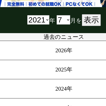
表示
年
月を
過去のニュース
2026年
2025年
2024年