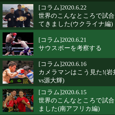
[コラム]2020.6.22
世界のこんなところで試合
てきました(ウクライナ編)
[コラム]2020.6.21
サウスポーを考察する
[コラム]2020.6.16
カメラマンはこう見た!(岩
vs源大輝)
[コラム]2020.6.15
世界のこんなところで試合
ました(南アフリカ編)