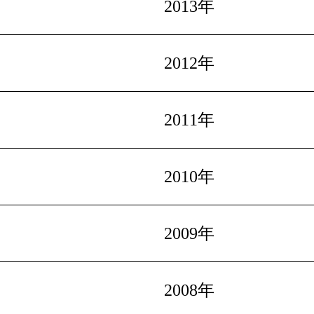
2013年
2012年
2011年
2010年
2009年
2008年