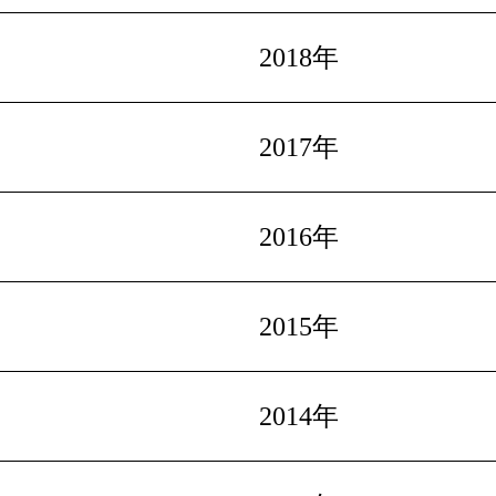
2018年
2017年
2016年
2015年
2014年