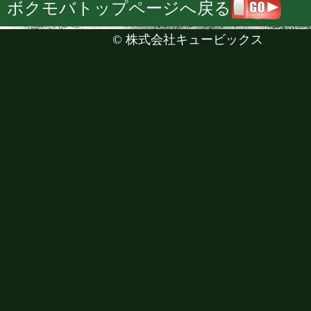
ボクモバトップページへ戻る
©
株式会社キュービックス