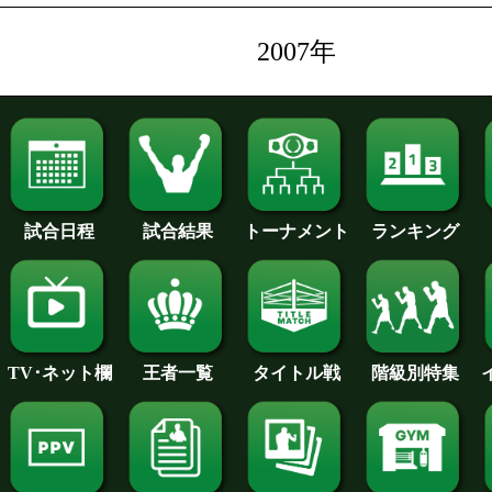
2007年
試合日程
試合結果
トーナメント
ランキング
王者一覧
タイトル戦
TV･ネット欄
階級別特集