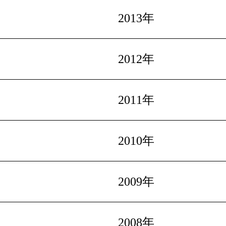
2013年
2012年
2011年
2010年
2009年
2008年