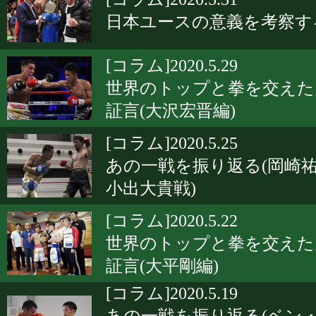
日本ユースの意義を考察す
[コラム]2020.5.29
世界のトップと拳を交えた
証言(大沢宏晋編)
[コラム]2020.5.25
あの一戦を振り返る(岡崎祐
小出大貴戦)
[コラム]2020.5.22
世界のトップと拳を交えた
証言(大平剛編)
[コラム]2020.5.19