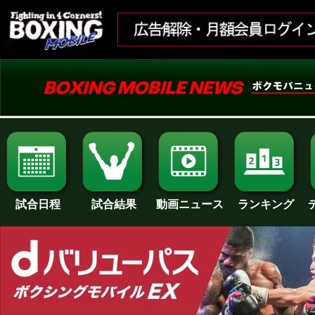
試合日程
試合結果
ランキング
動画ニュース