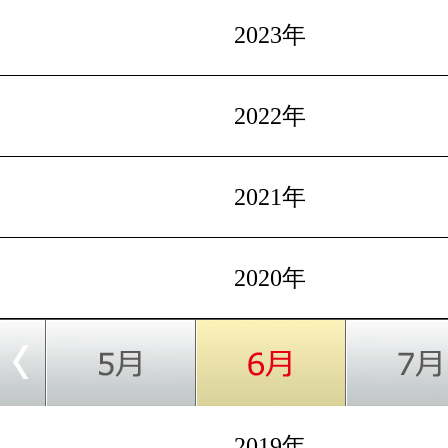
2023年
2022年
2021年
2020年
2019年