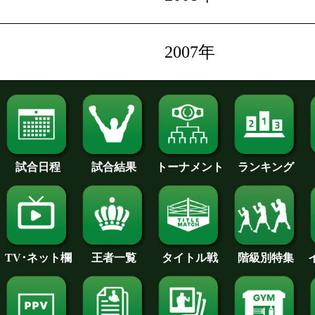
2007年
試合日程
試合結果
トーナメント
ランキング
王者一覧
タイトル戦
TV･ネット欄
階級別特集