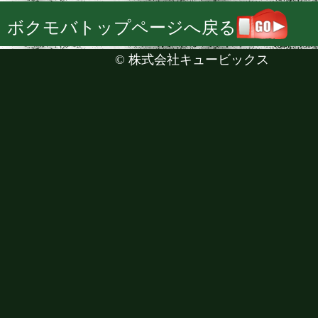
ボクモバトップページへ戻る
©
株式会社キュービックス