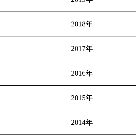
2018年
2017年
2016年
2015年
2014年