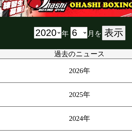
表示
年
月を
過去のニュース
2026年
2025年
2024年