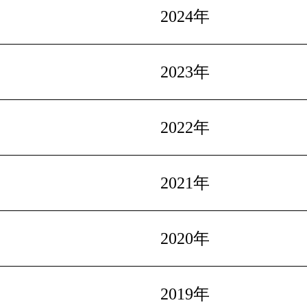
2024年
2023年
2022年
2021年
2020年
2019年