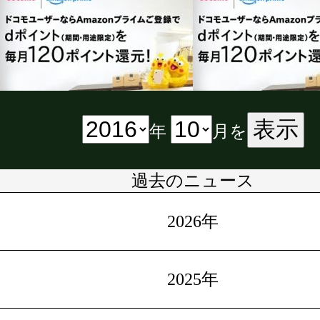
表示
年
月を
過去のニュース
2026年
2025年