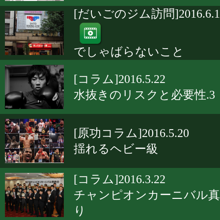
[だいごのジム訪問]2016.6.1
でしゃばらないこと
[コラム]2016.5.22
水抜きのリスクと必要性.3
[原功コラム]2016.5.20
揺れるヘビー級
[コラム]2016.3.22
チャンピオンカーニバル真
り