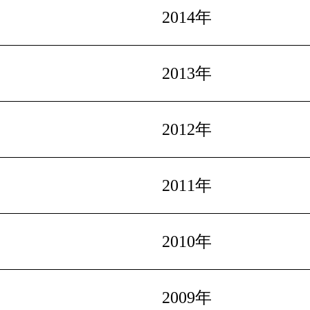
2014年
2013年
2012年
2011年
2010年
2009年