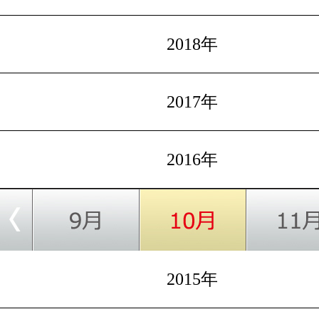
2018年
2017年
2016年
2015年