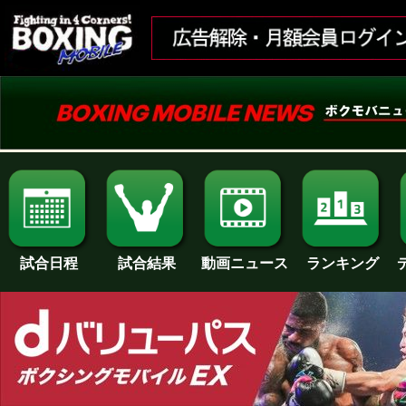
試合日程
試合結果
ランキング
動画ニュース