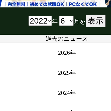
表示
年
月を
過去のニュース
2026年
2025年
2024年