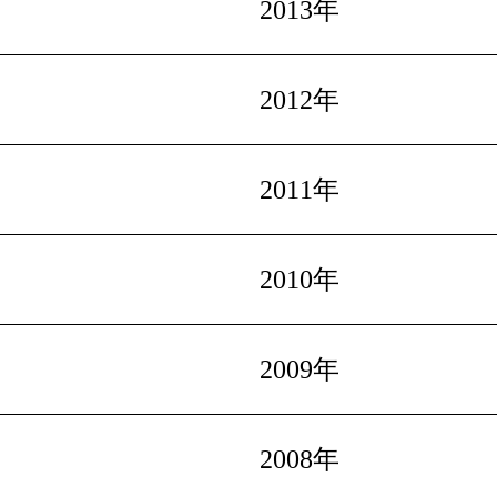
2013年
2012年
2011年
2010年
2009年
2008年