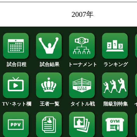
2007年
試合日程
試合結果
トーナメント
ランキング
王者一覧
タイトル戦
TV･ネット欄
階級別特集