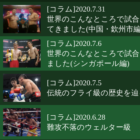
[コラム]2020.7.31
世界のこんなところで試合
てきました(中国・欽州市編
[コラム]2020.7.6
世界のこんなところで試合
ました(シンガポール編)
[コラム]2020.7.5
伝統のフライ級の歴史を辿
[コラム]2020.6.28
難攻不落のウェルター級