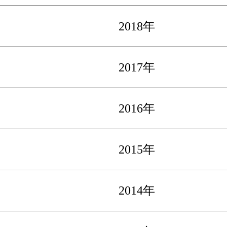
2018年
2017年
2016年
2015年
2014年