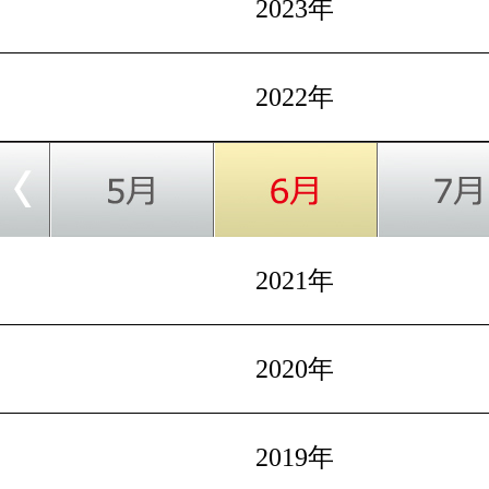
2023年
2022年
2021年
2020年
2019年