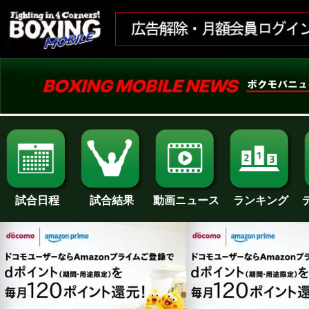
試合日程
試合結果
ランキング
動画ニュース