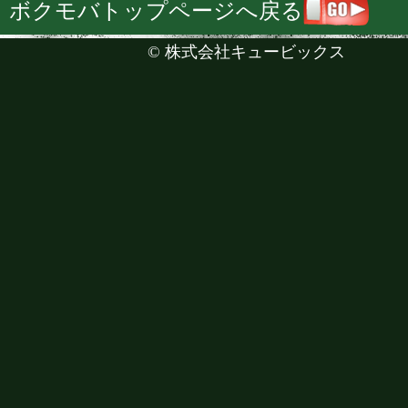
ボクモバトップページへ戻る
©
株式会社キュービックス