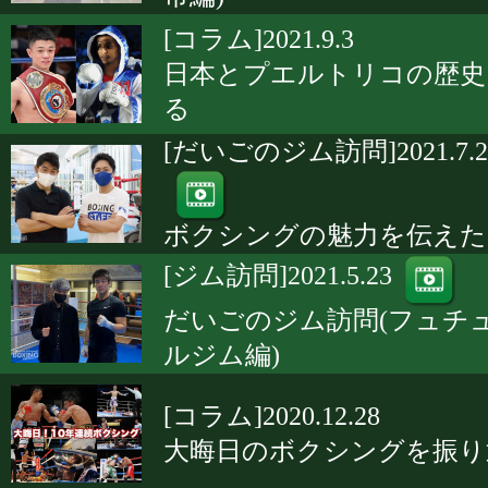
[コラム]2021.9.3
日本とプエルトリコの歴史
る
[だいごのジム訪問]2021.7.2
ボクシングの魅力を伝えた
[ジム訪問]2021.5.23
だいごのジム訪問(フュチ
ルジム編)
[コラム]2020.12.28
大晦日のボクシングを振り