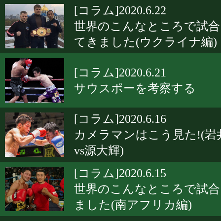
[コラム]2020.6.22
世界のこんなところで試合
てきました(ウクライナ編)
[コラム]2020.6.21
サウスポーを考察する
[コラム]2020.6.16
カメラマンはこう見た!(岩
vs源大輝)
[コラム]2020.6.15
世界のこんなところで試合
ました(南アフリカ編)