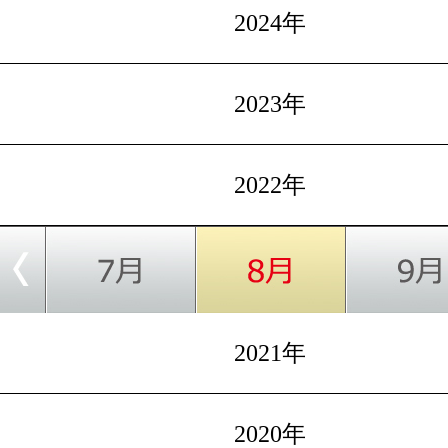
2024年
2023年
2022年
2021年
2020年