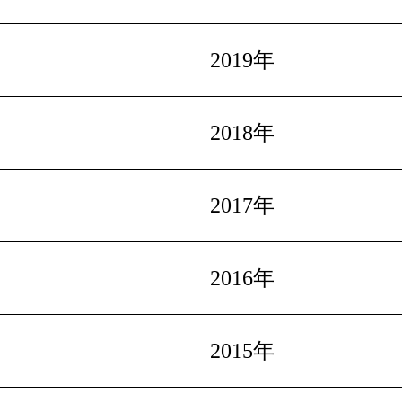
2019年
2018年
2017年
2016年
2015年