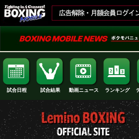
試合日程
試合結果
ランキング
動画ニュース