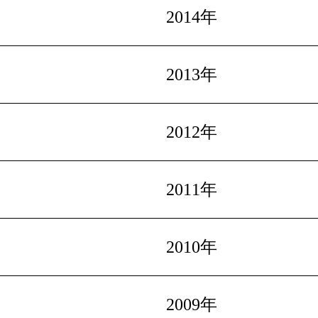
2014年
2013年
2012年
2011年
2010年
2009年