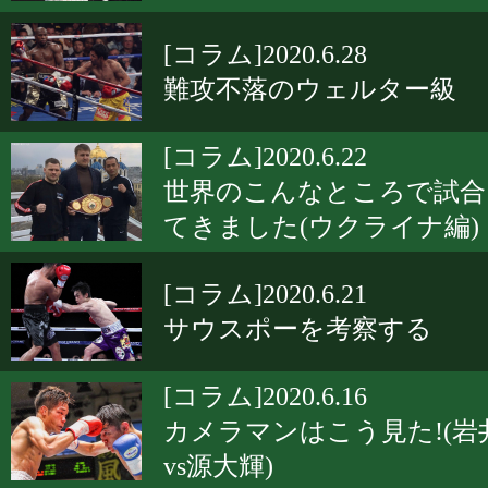
[コラム]2020.6.28
難攻不落のウェルター級
[コラム]2020.6.22
世界のこんなところで試合
てきました(ウクライナ編)
[コラム]2020.6.21
サウスポーを考察する
[コラム]2020.6.16
カメラマンはこう見た!(岩
vs源大輝)