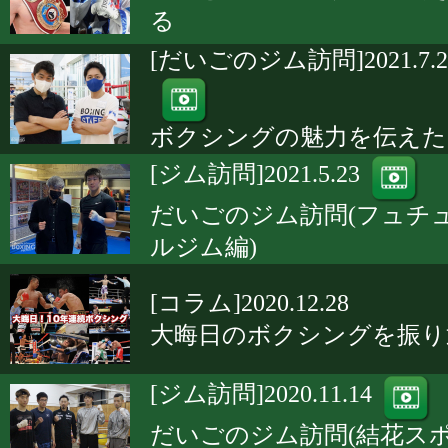
る
[だいごのジム訪問]2021.7.2
ボクシングの魅力を伝えた
[ジム訪問]2021.5.23
だいごのジム訪問(フュチ
ルジム編)
[コラム]2020.12.28
大晦日のボクシングを振り
[ジム訪問]2020.11.14
だいごのジム訪問(結花ス