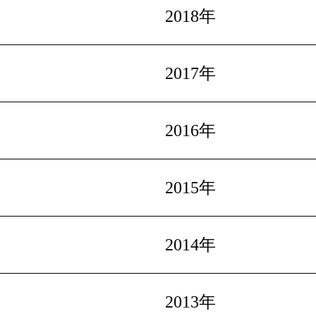
2018年
2017年
2016年
2015年
2014年
2013年