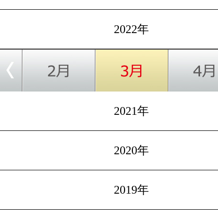
2022年
2021年
2020年
2019年