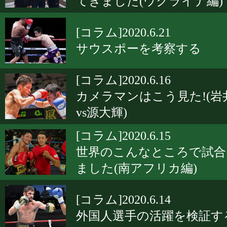
てきました(ウクライナ編)
[コラム]2020.6.21
サウスポーを考察する
[コラム]2020.6.16
カメラマンはこう見た!(岩
vs源大輝)
[コラム]2020.6.15
世界のこんなところで試合
ました(南アフリカ編)
[コラム]2020.6.14
外国人選手の活躍を検証す