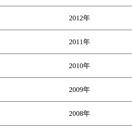
2012年
2011年
2010年
2009年
2008年