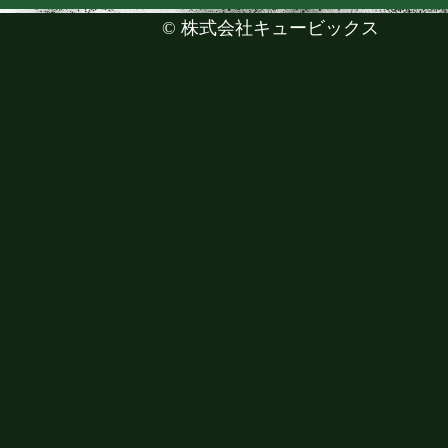
©
株式会社キュービックス