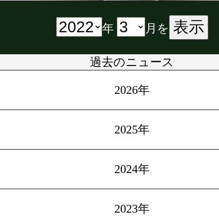
表示
年
月を
過去のニュース
2026年
2025年
2024年
2023年