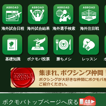
海外試合日程
海外試合結果
海外注目戦
海外選手検索
基礎知識
ボクモバ投票
勝ちメシ
レッスン
ボクモバトップページへ戻る