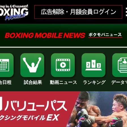
合日程
試合結果
ランキング
動画ニュース
データ