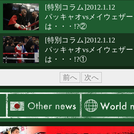
[特別コラム]2012.1.12
パッキャオvsメイウェザー
は・・・!?②
[特別コラム]2012.1.12
パッキャオvsメイウェザー
は・・・!?①
前へ
次へ