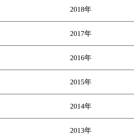
2018年
2017年
2016年
2015年
2014年
2013年