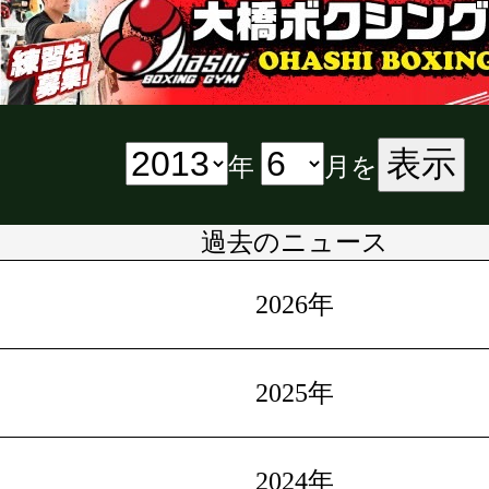
表示
年
月を
過去のニュース
2026年
2025年
2024年