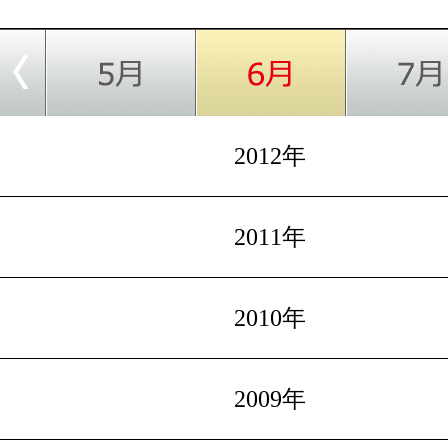
2012年
2011年
2010年
2009年