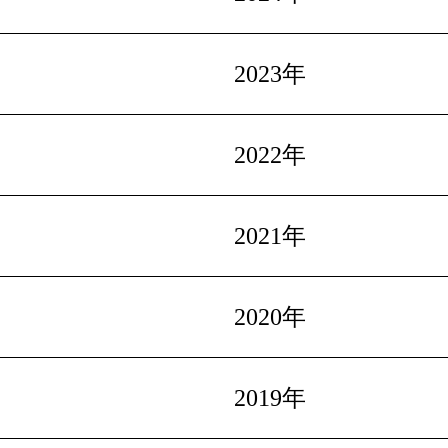
2023年
2022年
2021年
2020年
2019年