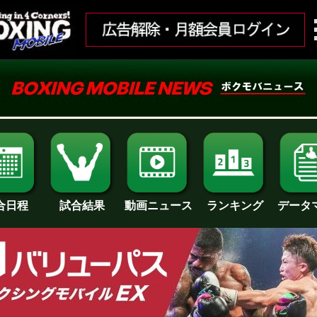
合日程
試合結果
ランキング
動画ニュース
データ