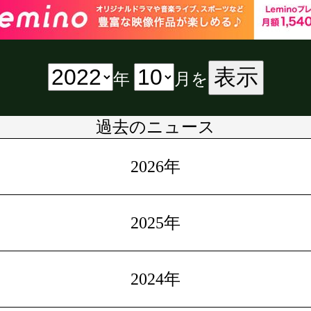
表示
年
月を
過去のニュース
2026年
2025年
2024年