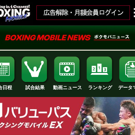
合日程
試合結果
ランキング
動画ニュース
データ