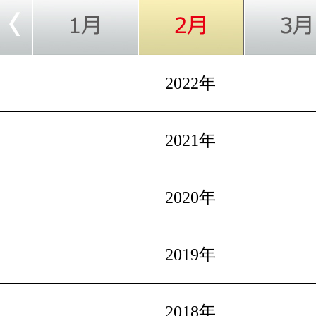
2022年
2021年
2020年
2019年
2018年