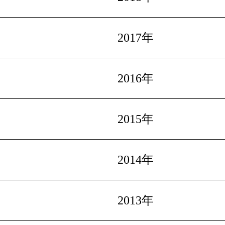
2017年
2016年
2015年
2014年
2013年