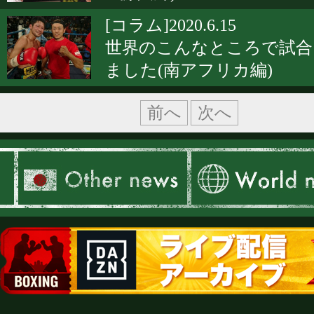
[コラム]2020.6.15
世界のこんなところで試合
ました(南アフリカ編)
前へ
次へ