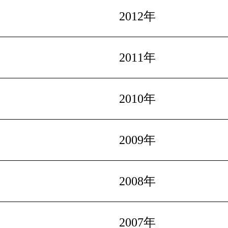
2012年
2011年
2010年
2009年
2008年
2007年