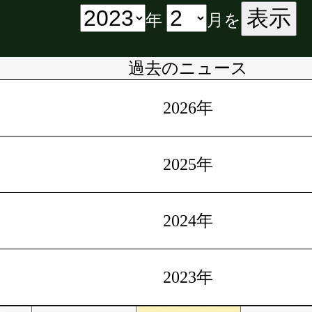
表示
年
月を
過去のニュース
2026年
2025年
2024年
2023年