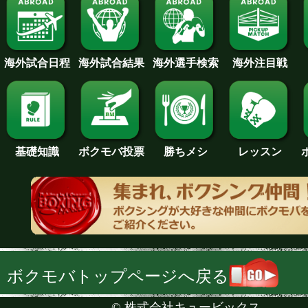
海外試合日程
海外試合結果
海外注目戦
海外選手検索
基礎知識
ボクモバ投票
勝ちメシ
レッスン
ボクモバトップページへ戻る
©
株式会社キュービックス