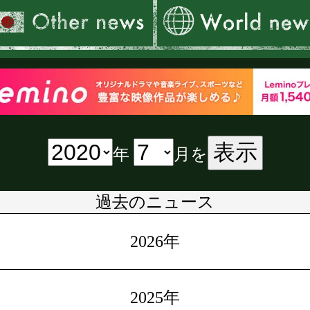
表示
年
月を
過去のニュース
2026年
2025年