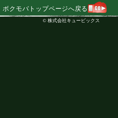
ボクモバトップページへ戻る
©
株式会社キュービックス