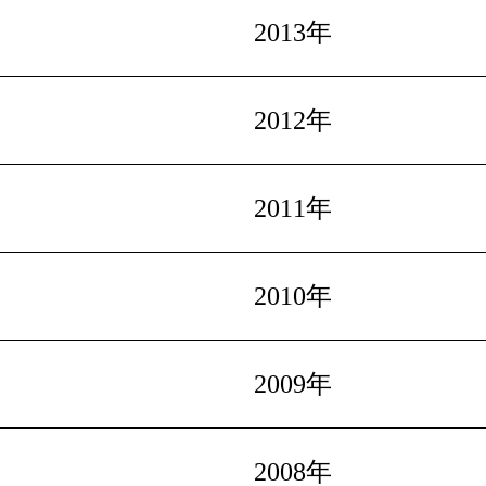
2013年
2012年
2011年
2010年
2009年
2008年