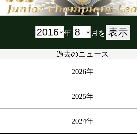
表示
年
月を
過去のニュース
2026年
2025年
2024年