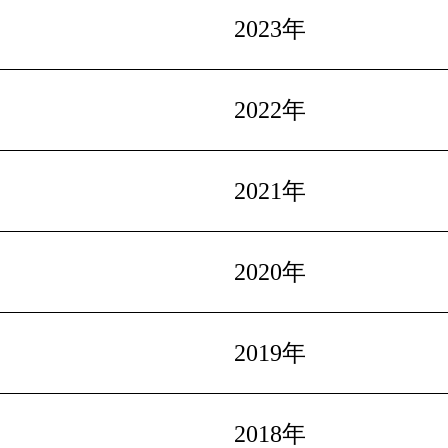
2023年
2022年
2021年
2020年
2019年
2018年