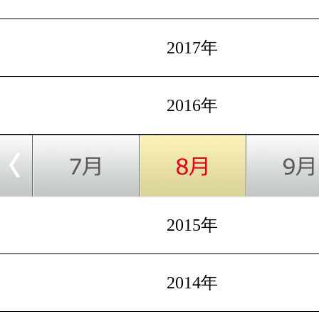
2017年
2016年
2015年
2014年