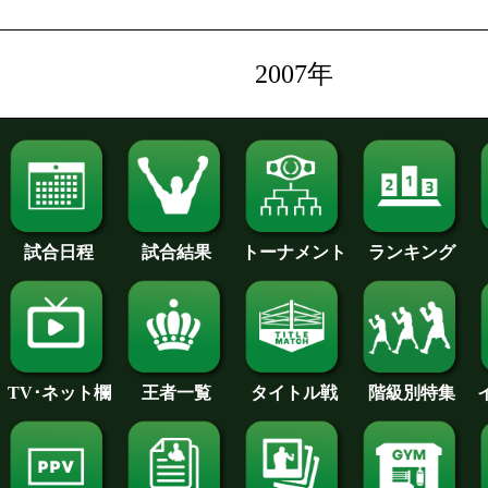
2007年
試合日程
試合結果
トーナメント
ランキング
王者一覧
タイトル戦
TV･ネット欄
階級別特集