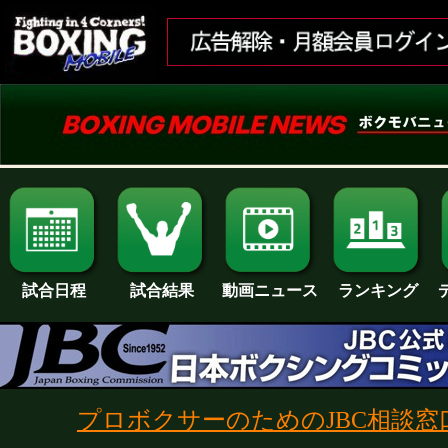
試合日程
試合結果
ランキング
動画ニュース
プロボクサーのためのJBC相談窓