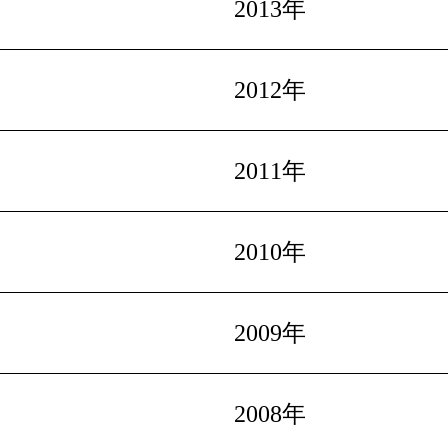
2013年
2012年
2011年
2010年
2009年
2008年