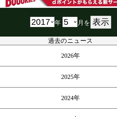
表示
年
月を
過去のニュース
2026年
2025年
2024年