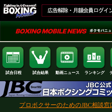
試合日程
試合結果
ランキング
動画ニュース
プロボクサーのためのJBC相談窓