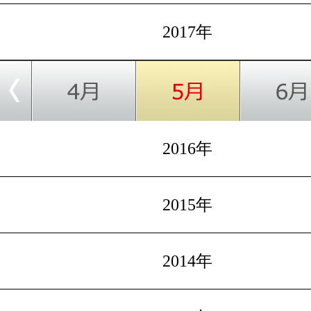
2017年
2016年
2015年
2014年