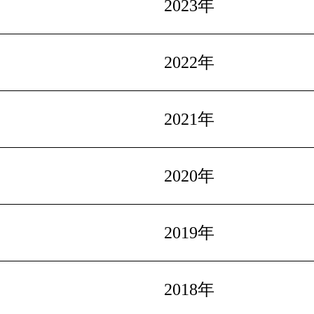
2023年
2022年
2021年
2020年
2019年
2018年