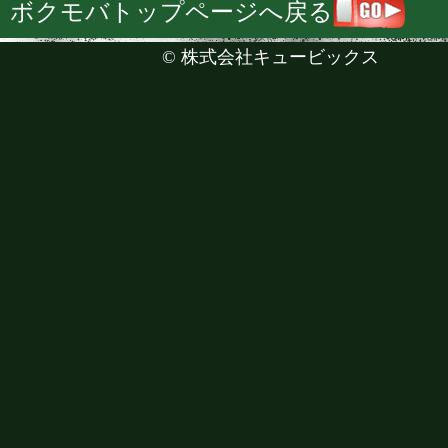
ボクモバトップページへ戻る
©
株式会社キュービックス