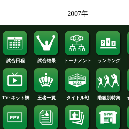
2007年
試合日程
試合結果
トーナメント
ランキング
王者一覧
タイトル戦
TV･ネット欄
階級別特集