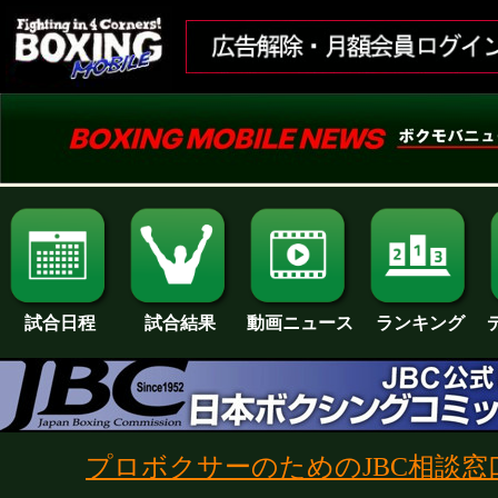
試合日程
試合結果
ランキング
動画ニュース
プロボクサーのためのJBC相談窓