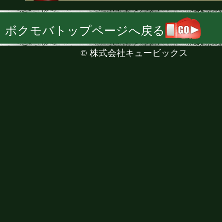
ボクモバトップページへ戻る
©
株式会社キュービックス