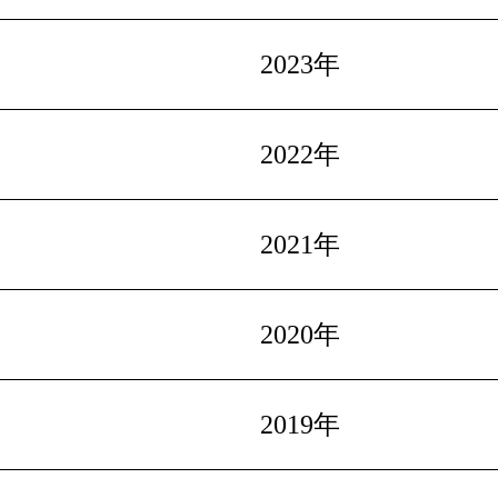
2023年
2022年
2021年
2020年
2019年