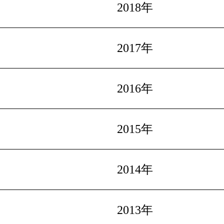
2018年
2017年
2016年
2015年
2014年
2013年