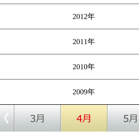
2012年
2011年
2010年
2009年