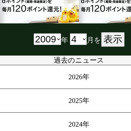
表示
年
月を
過去のニュース
2026年
2025年
2024年