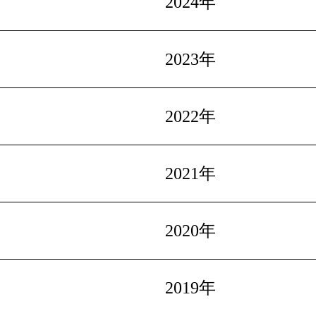
2024年
2023年
2022年
2021年
2020年
2019年