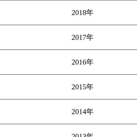
2018年
2017年
2016年
2015年
2014年
2013年