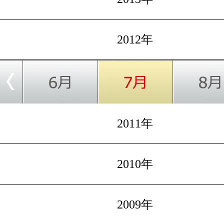
2012年
2011年
2010年
2009年