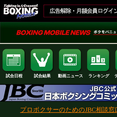
試合日程
試合結果
ランキング
動画ニュース
プロボクサーのためのJBC相談窓