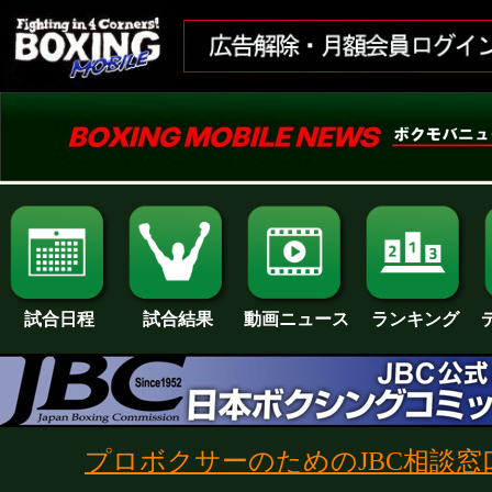
試合日程
試合結果
ランキング
動画ニュース
プロボクサーのためのJBC相談窓