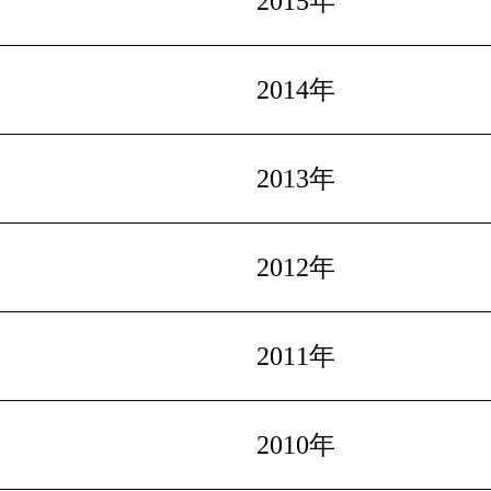
2015年
2014年
2013年
2012年
2011年
2010年