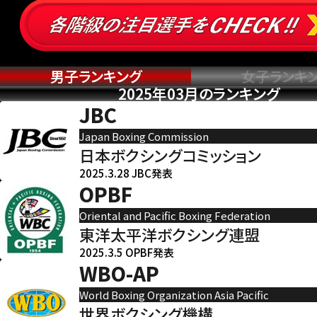
男子ランキング
女子ランキ
2025年03月のランキング
JBC
Japan Boxing Commission
日本ボクシングコミッション
2025.3.28 JBC発表
OPBF
Oriental and Pacific Boxing Federation
東洋太平洋ボクシング連盟
2025.3.5 OPBF発表
WBO-AP
World Boxing Organization Asia Pacific
世界ボクシング機構