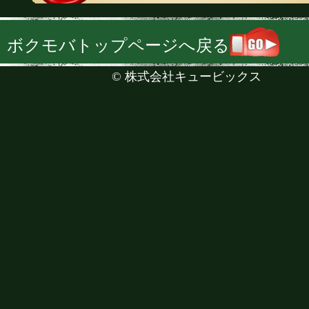
ボクモバトップページへ戻る
©
株式会社キュービックス