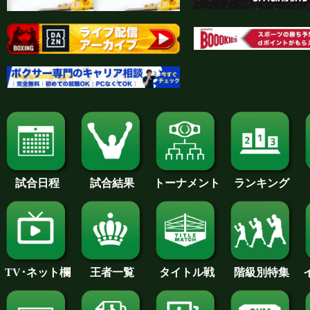
試合日程
試合結果
トーナメント
ランキング
王者一覧
タイトル戦
TV･ネット欄
階級別特集