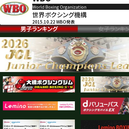
World Boxing Organization
世界ボクシング機構
2015.10.22 WBO発表
男子ランキング
女子ランキ