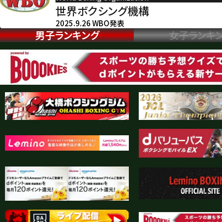
世界ボクシング機構
2025.9.26 WBO発表
男子ランキング
女子ランキ