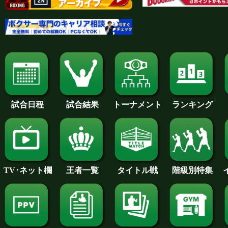
試合日程
試合結果
トーナメント
ランキング
王者一覧
タイトル戦
TV･ネット欄
階級別特集