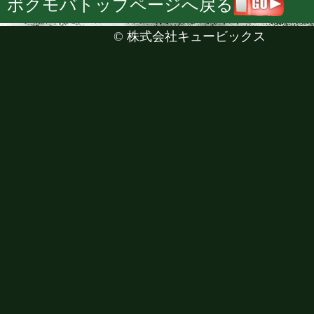
ボクモバトップページへ戻る
©
株式会社キュービックス