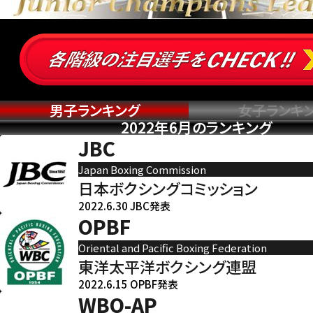
男子ランキング
女子ランキ
2022年6月のランキング
JBC
Japan Boxing Commission
日本ボクシングコミッション
2022.6.30 JBC発表
OPBF
Oriental and Pacific Boxing Federation
東洋太平洋ボクシング連盟
2022.6.15 OPBF発表
WBO-AP