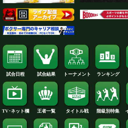
試合日程
試合結果
トーナメント
ランキング
王者一覧
タイトル戦
TV･ネット欄
階級別特集