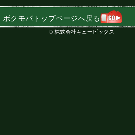
ボクモバトップページへ戻る
©
株式会社キュービックス