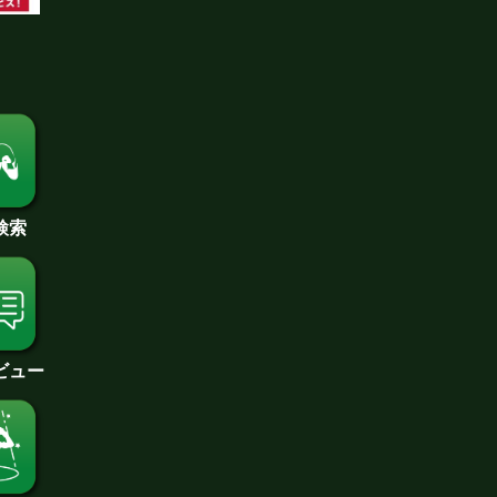
検索
ビュー