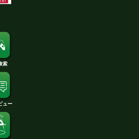
検索
ビュー