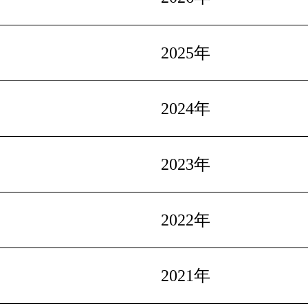
2025年
2024年
2023年
2022年
2021年