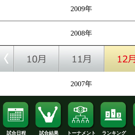
2009年
2008年
2007年
試合日程
試合結果
トーナメント
ランキング