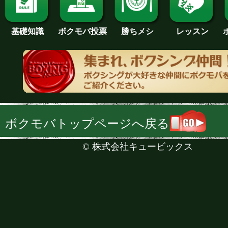
基礎知識
ボクモバ投票
勝ちメシ
レッスン
ボクモバトップページへ戻る
©
株式会社キュービックス