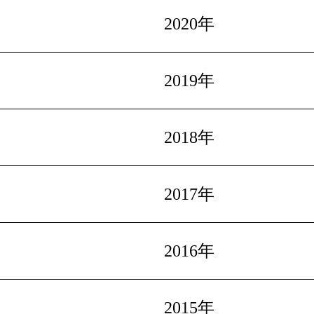
2020年
2019年
2018年
2017年
2016年
2015年