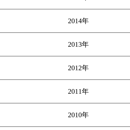
2014年
2013年
2012年
2011年
2010年