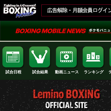
試合日程
試合結果
ランキング
動画ニュース