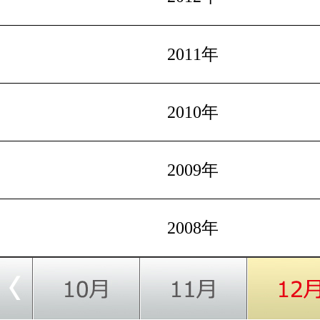
2011年
2010年
2009年
2008年