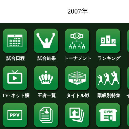
2007年
試合日程
試合結果
トーナメント
ランキング
王者一覧
タイトル戦
TV･ネット欄
階級別特集