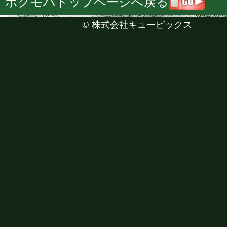
ボクモバトップページへ戻る
©
株式会社キュービックス