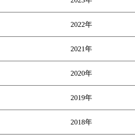
2023年
2022年
2021年
2020年
2019年
2018年