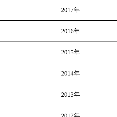
2017年
2016年
2015年
2014年
2013年
2012年