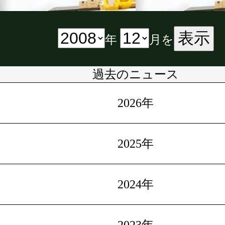
表示
年
月を
過去のニュース
2026年
2025年
2024年