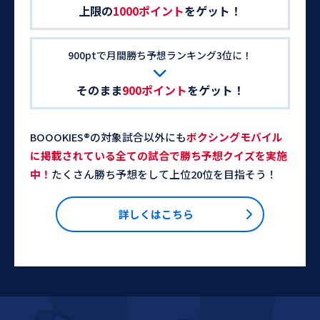
上限の
1000ポイント
をゲット！
900ptで月間勝ち予想ランキング3位に！
そのまま
900ポイント
をゲット！
BOOOKIES®の対象試合以外にも
ボクシングモバイル
に掲載されている全ての試合で勝ち予想クイズを実施
中！
たくさん勝ち予想をして上位20位を目指そう！
詳しくはこちら