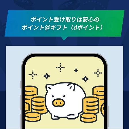
ポイント受け取りは安心の
ポイント＠ギフト（dポイント）