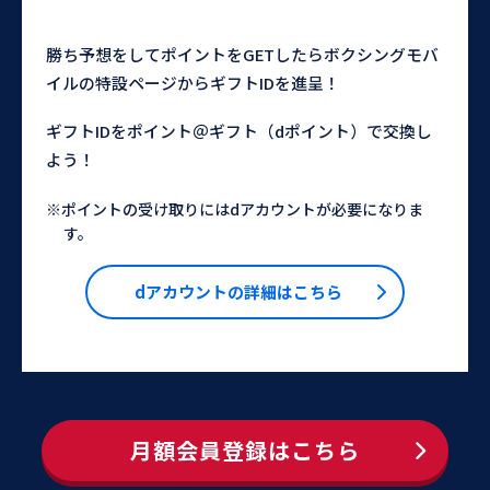
勝ち予想をしてポイントをGETしたらボクシングモバ
イルの特設ページからギフトIDを進呈！
ギフトIDをポイント＠ギフト（dポイント）で交換し
よう！
※ポイントの受け取りにはdアカウントが必要になりま
す。
dアカウントの詳細はこちら
月額会員登録はこちら