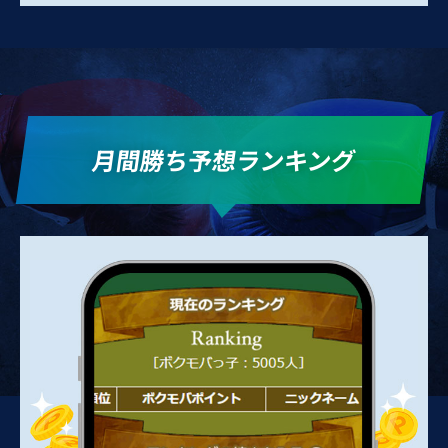
月間勝ち予想ランキング