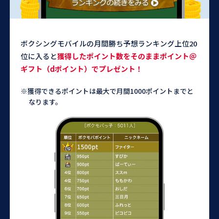
ボクシングモバイルの月間勝ち予想ランキング上位20
位に入ると
獲得したポイント数をそのままポイント＠
ギフト（dポイント）でプレゼント！
※獲得できるポイントは最大で月間1000ポイントまでと
なります。