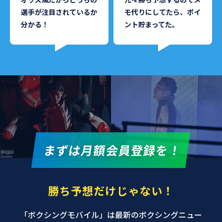
選手が注目されているか
モ代りにしてたら、ポイ
分かる！
ント貯まってた。
まずは月額会員登録を！
勝ち予想だけじゃない！
「ボクシングモバイル」は最新のボクシングニュー