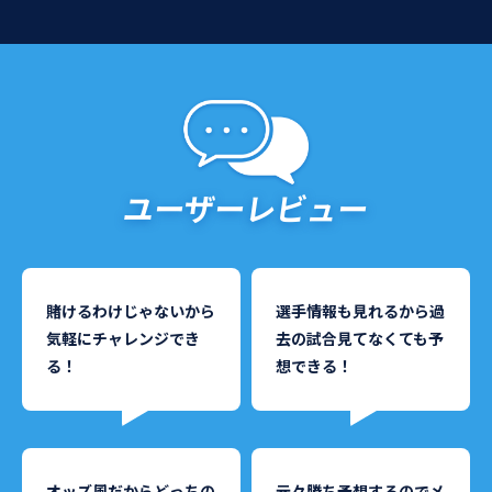
ユーザーレビュー
賭けるわけじゃないから
選手情報も見れるから過
気軽にチャレンジでき
去の試合見てなくても予
る！
想できる！
オッズ風だからどっちの
元々勝ち予想するのでメ