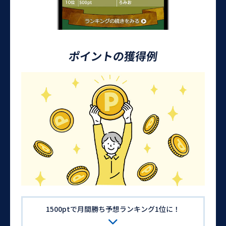
ポイントの獲得例
1500ptで月間勝ち予想ランキング1位に！