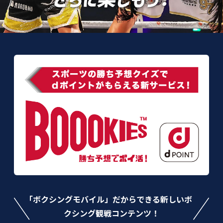
「ボクシングモバイル」だからできる
新しいボ
クシング観戦コンテンツ！