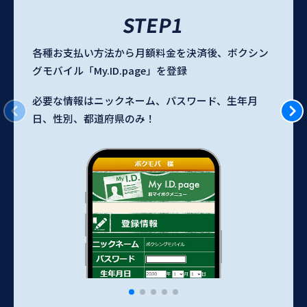
STEP1
各種お支払い方法から月額料金を決済後、ボクシン
グモバイル「My.ID.page」を登録
必要な情報はニックネーム、パスワード、生年月
日、性別、都道府県のみ！