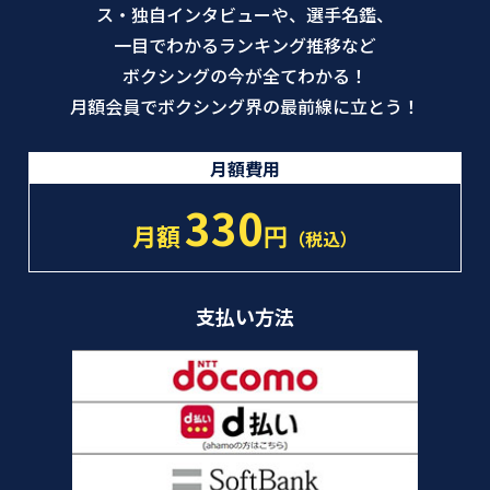
ス・独自インタビューや、選手名鑑、
一目でわかるランキング推移など
ボクシングの今が全てわかる！
月額会員でボクシング界の最前線に立とう！
月額費用
330
月額
円
（税込）
支払い方法