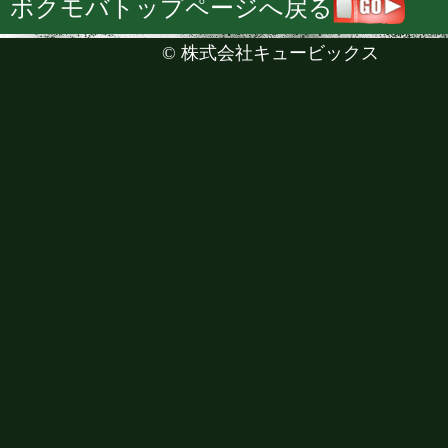
ボクモバトップページへ戻る
©
株式会社キュービックス