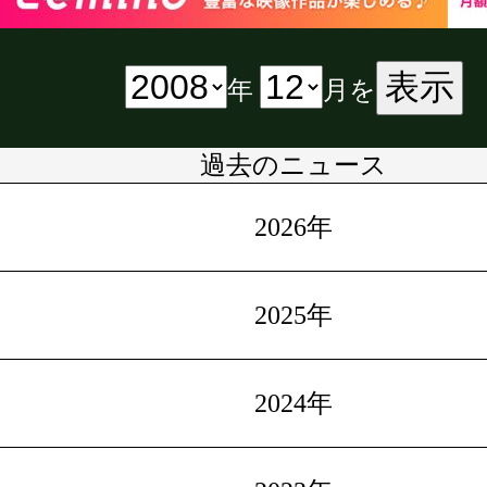
表示
年
月を
過去のニュース
2026年
2025年
2024年