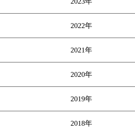
2023年
2022年
2021年
2020年
2019年
2018年