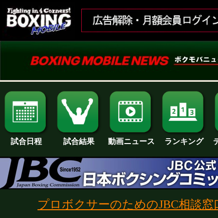
試合日程
試合結果
ランキング
動画ニュース
プロボクサーのためのJBC相談窓