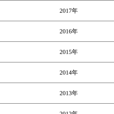
2017年
2016年
2015年
2014年
2013年
2012年