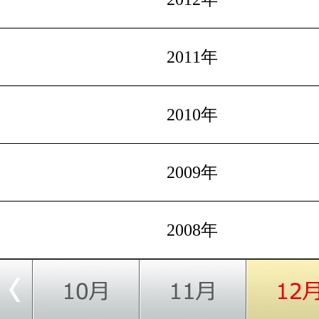
2011年
2010年
2009年
2008年