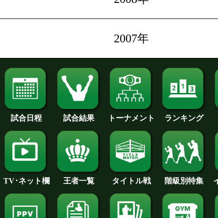
2007年
試合日程
試合結果
トーナメント
ランキング
王者一覧
タイトル戦
TV･ネット欄
階級別特集