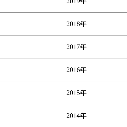
2019年
2018年
2017年
2016年
2015年
2014年