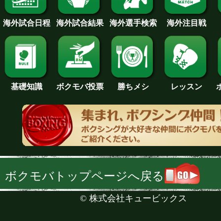
海外試合日程
海外試合結果
海外注目戦
海外選手検索
基礎知識
ボクモバ投票
勝ちメシ
レッスン
ボクモバトップページへ戻る
©
株式会社キュービックス