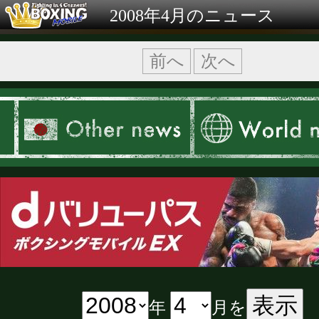
2008年4月のニュース
前へ
次へ
表示
年
月を