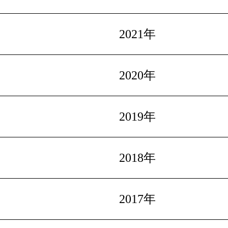
2021年
2020年
2019年
2018年
2017年