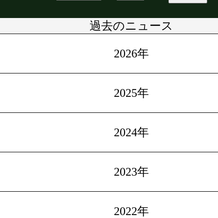
過去のニュース
2026年
2025年
2024年
2023年
2022年