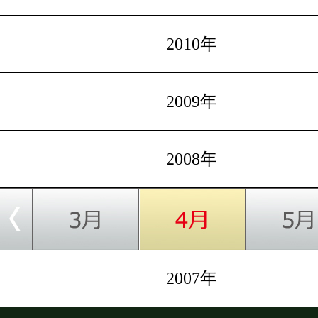
2010年
2009年
2008年
2007年