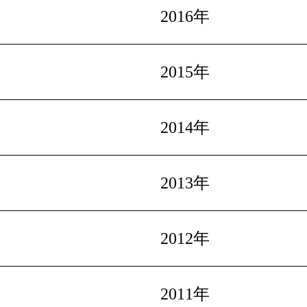
2016年
2015年
2014年
2013年
2012年
2011年