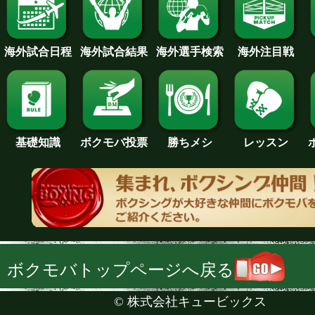
海外試合日程
海外試合結果
海外注目戦
海外選手検索
基礎知識
ボクモバ投票
勝ちメシ
レッスン
ボクモバトップページへ戻る
©
株式会社キュービックス