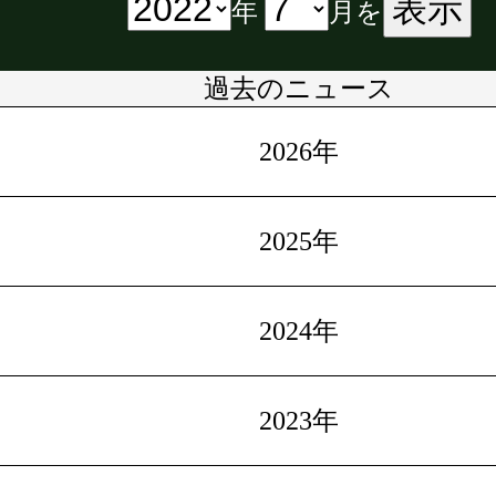
表示
年
月を
過去のニュース
2026年
2025年
2024年
2023年