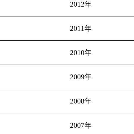
2012年
2011年
2010年
2009年
2008年
2007年