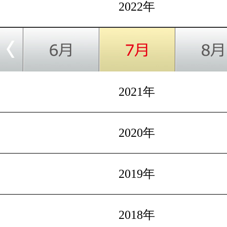
2022年
2021年
2020年
2019年
2018年