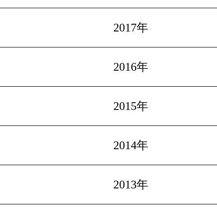
2017年
2016年
2015年
2014年
2013年