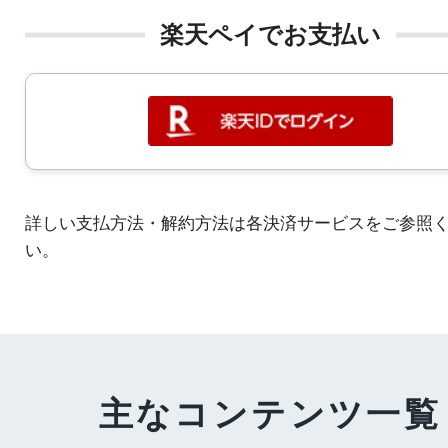
楽天ペイでお支払い
詳しい支払方法・解約方法は各決済サービスをご参照
い。
主なコンテンツ一覧