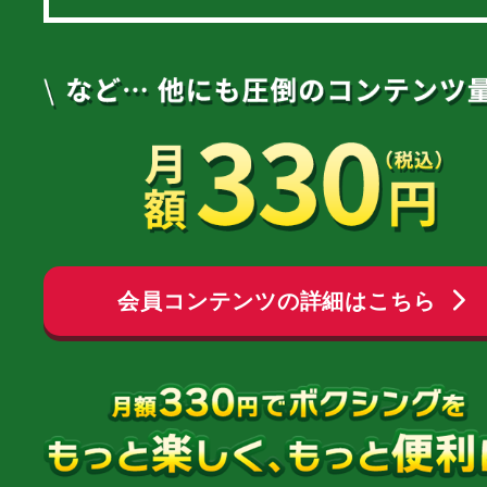
会員コンテンツの詳細はこちら