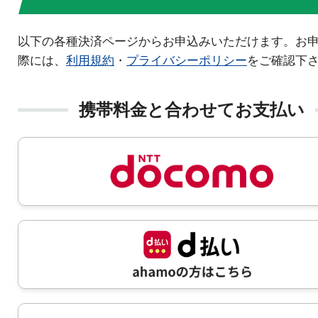
以下の各種決済ページからお申込みいただけます。お
際には、
利用規約
・
プライバシーポリシー
をご確認下
携帯料金と合わせてお支払い