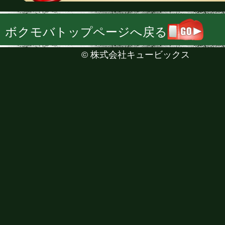
ボクモバトップページへ戻る
©
株式会社キュービックス