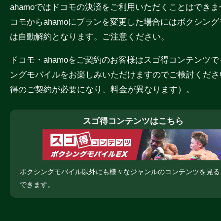
ahamoではドコモの決済をご利用いただくことはでき
コモからahamoにプランを変更した場合にはボクシン
は自動解約となります。ご注意ください。
ドコモ・ahamoをご契約のお客様はスゴ得コンテンツ
ングモバイルをお楽しみいただけますのでご検討くださ
得のご契約が必要になり、料金が異なります）。
スゴ得コンテンツはこちら
ボクシングモバイル以外にも様々なジャンルのコンテンツを見る
できます。