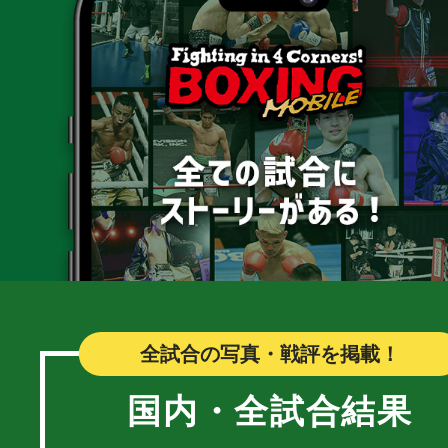
全試合の写真・戦評を掲載！
国内・全試合結果