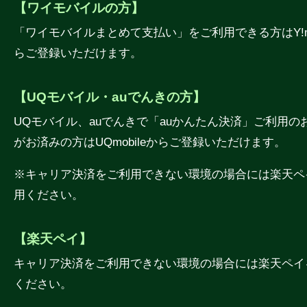
【ワイモバイルの方】
「ワイモバイルまとめて支払い」をご利用できる方はY!mo
らご登録いただけます。
【UQモバイル・auでんきの方】
UQモバイル、auでんきで「auかんたん決済」ご利用の
がお済みの方はUQmobileからご登録いただけます。
※キャリア決済をご利用できない環境の場合には楽天ペ
用ください。
【楽天ペイ】
キャリア決済をご利用できない環境の場合には楽天ペイ
ください。