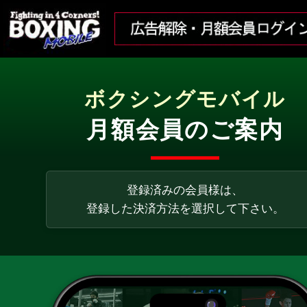
ボクシングモバイル
月額会員のご案内
登録済みの会員様は、
登録した決済方法を選択して下さい。