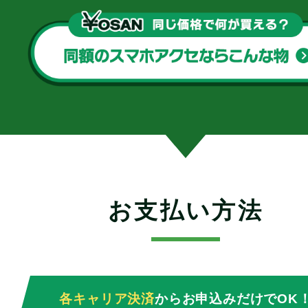
お支払い方法
各キャリア決済
からお申込みだけでOK