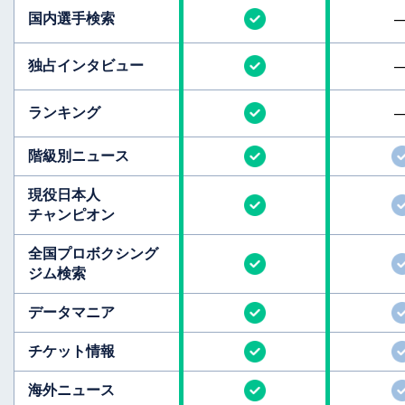
国内選手検索
独占インタビュー
ランキング
階級別ニュース
現役日本人
チャンピオン
全国
プロボクシング
ジム検索
データマニア
チケット情報
海外ニュース