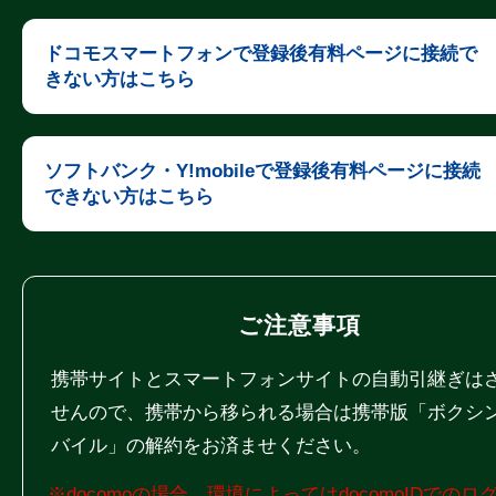
ドコモスマートフォンで登録後有料ページに接続で
きない方はこちら
ソフトバンク・Y!mobileで登録後有料ページに接続
できない方はこちら
ご注意事項
携帯サイトとスマートフォンサイトの自動引継ぎは
せんので、携帯から移られる場合は携帯版「ボクシ
バイル」の解約をお済ませください。
※docomoの場合、環境によってはdocomoIDでのロ