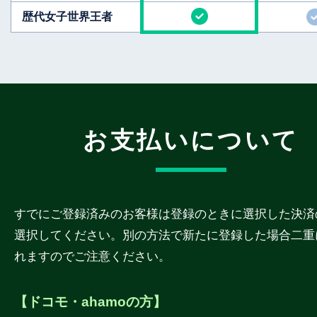
歴代女子世界王者
お支払いについて
すでにご登録済みのお客様は登録のときに選択した決済
選択してください。別の方法で新たに登録した場合二重
れますのでご注意ください。
【ドコモ・ahamoの方】