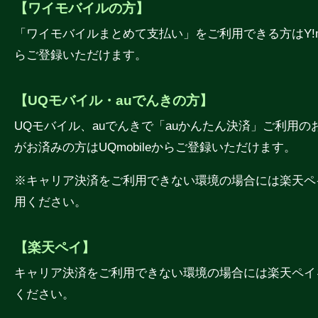
【ワイモバイルの方】
「ワイモバイルまとめて支払い」をご利用できる方はY!mo
らご登録いただけます。
【UQモバイル・auでんきの方】
UQモバイル、auでんきで「auかんたん決済」ご利用の
がお済みの方はUQmobileからご登録いただけます。
※キャリア決済をご利用できない環境の場合には楽天ペ
用ください。
【楽天ペイ】
キャリア決済をご利用できない環境の場合には楽天ペイ
ください。