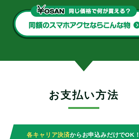
お支払い方法
各キャリア決済
からお申込みだけでOK