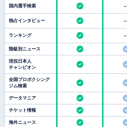
国内選手検索
独占インタビュー
ランキング
階級別ニュース
現役日本人
チャンピオン
全国
プロボクシング
ジム検索
データマニア
チケット情報
海外ニュース