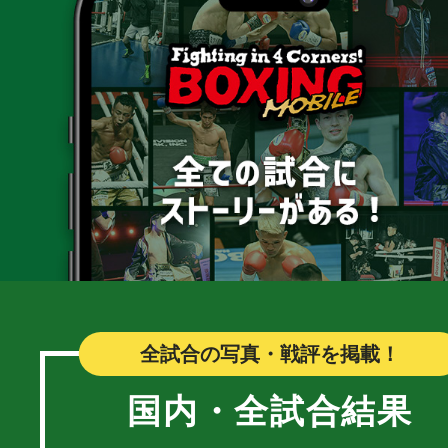
全試合の写真・戦評を掲載！
国内・全試合結果