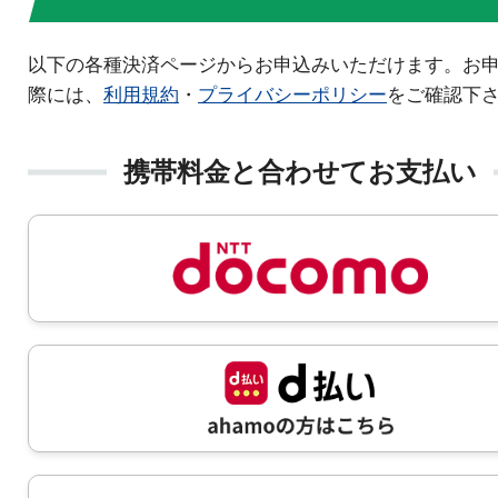
以下の各種決済ページからお申込みいただけます。お
際には、
利用規約
・
プライバシーポリシー
をご確認下
携帯料金と合わせてお支払い