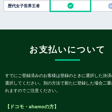
歴代女子世界王者
お支払いについて
すでにご登録済みのお客様は登録のときに選択した決済
選択してください。別の方法で新たに登録した場合二重
れますのでご注意ください。
【ドコモ・ahamoの方】