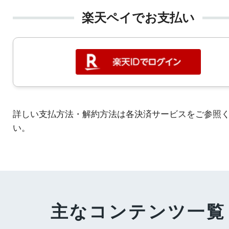
楽天ペイでお支払い
詳しい支払方法・解約方法は各決済サービスをご参照
い。
主なコンテンツ一覧