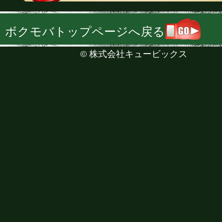
ボクモバトップページへ戻る
©
株式会社キュービックス