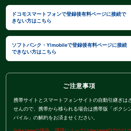
ドコモスマートフォンで登録後有料ページに接続で
きない方はこちら
ソフトバンク・Y!mobileで登録後有料ページに接続
できない方はこちら
ご注意事項
携帯サイトとスマートフォンサイトの自動引継ぎは
せんので、携帯から移られる場合は携帯版「ボクシ
バイル」の解約をお済ませください。
※docomoの場合、環境によってはdocomoIDでのロ