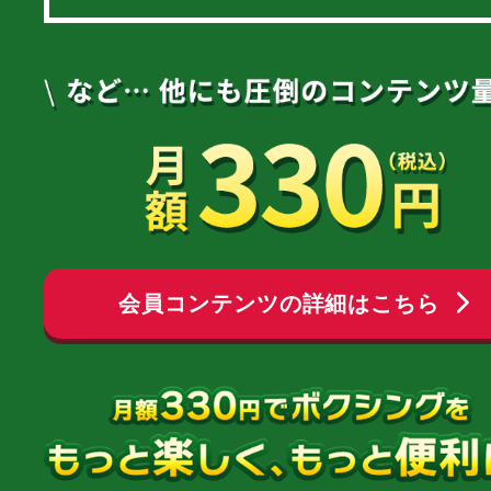
会員コンテンツの詳細はこちら