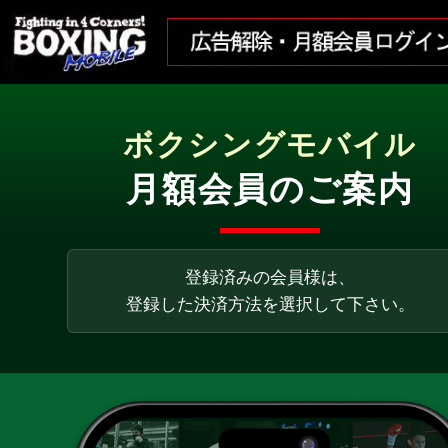
ボクシングモバイル
月額会員のご案内
登録済みの会員様は、
登録した決済方法を選択して下さい。