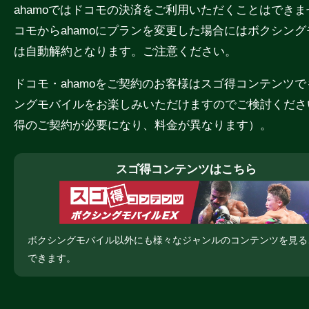
ahamoではドコモの決済をご利用いただくことはでき
コモからahamoにプランを変更した場合にはボクシン
は自動解約となります。ご注意ください。
ドコモ・ahamoをご契約のお客様はスゴ得コンテンツ
ングモバイルをお楽しみいただけますのでご検討くださ
得のご契約が必要になり、料金が異なります）。
スゴ得コンテンツはこちら
ボクシングモバイル以外にも様々なジャンルのコンテンツを見る
できます。