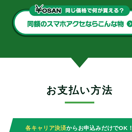
お支払い方法
各キャリア決済
からお申込みだけでOK