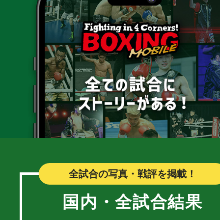
全試合の写真・戦評を掲載！
国内・全試合結果