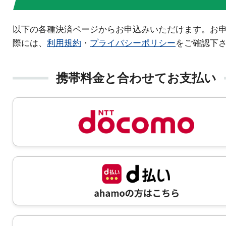
以下の各種決済ページからお申込みいただけます。お
際には、
利用規約
・
プライバシーポリシー
をご確認下
携帯料金と合わせてお支払い