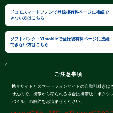
ドコモスマートフォンで登録後有料ページに接続で
きない方はこちら
ソフトバンク・Y!mobileで登録後有料ページに接続
できない方はこちら
ご注意事項
携帯サイトとスマートフォンサイトの自動引継ぎは
せんので、携帯から移られる場合は携帯版「ボクシ
バイル」の解約をお済ませください。
※docomoの場合、環境によってはdocomoIDでのロ