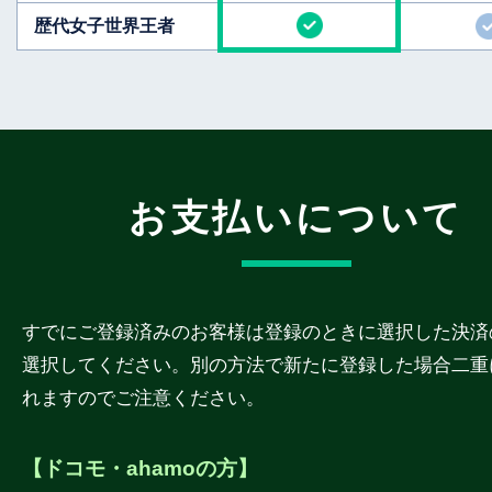
歴代女子世界王者
お支払いについて
すでにご登録済みのお客様は登録のときに選択した決済
選択してください。別の方法で新たに登録した場合二重
れますのでご注意ください。
【ドコモ・ahamoの方】