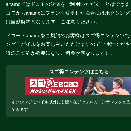
ahamoではドコモの決済をご利用いただくことはでき
コモからahamoにプランを変更した場合にはボクシン
は自動解約となります。ご注意ください。
ドコモ・ahamoをご契約のお客様はスゴ得コンテンツ
ングモバイルをお楽しみいただけますのでご検討くださ
得のご契約が必要になり、料金が異なります）。
スゴ得コンテンツはこちら
ボクシングモバイル以外にも様々なジャンルのコンテンツを見る
できます。