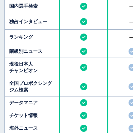
国内選手検索
独占インタビュー
ランキング
階級別ニュース
現役日本人
チャンピオン
全国
プロボクシング
ジム検索
データマニア
チケット情報
海外ニュース