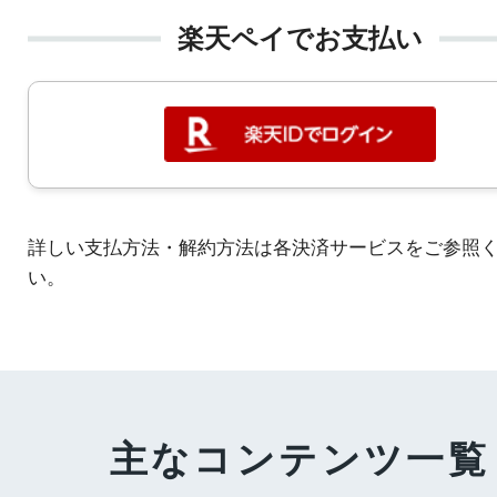
楽天ペイでお支払い
詳しい支払方法・解約方法は各決済サービスをご参照
い。
主なコンテンツ一覧