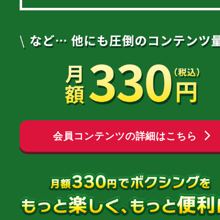
会員コンテンツの詳細はこちら