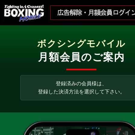
ボクシングモバイル
月額会員のご案内
登録済みの会員様は、
登録した決済方法を選択して下さい。