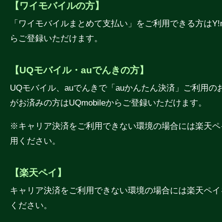
【ワイモバイルの方】
「ワイモバイルまとめて支払い」をご利用できる方はY!mo
らご登録いただけます。
【UQモバイル・auでんきの方】
UQモバイル、auでんきで「auかんたん決済」ご利用の
がお済みの方はUQmobileからご登録いただけます。
※キャリア決済をご利用できない環境の場合には楽天ペ
用ください。
【楽天ペイ】
キャリア決済をご利用できない環境の場合には楽天ペイ
ください。