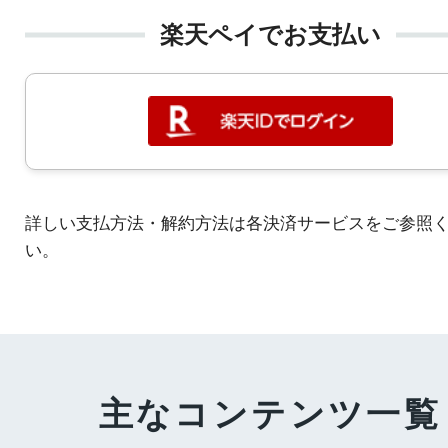
楽天ペイでお支払い
詳しい支払方法・解約方法は各決済サービスをご参照
い。
主なコンテンツ一覧