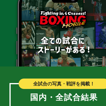
全試合の写真・戦評を掲載！
国内・全試合結果