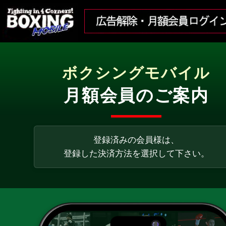
ボクシングモバイル
月額会員のご案内
登録済みの会員様は、
登録した決済方法を選択して下さい。