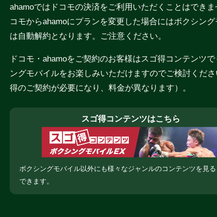
ahamoではドコモの決済をご利用いただくことはでき
コモからahamoにプランを変更した場合にはボクシン
は自動解約となります。ご注意ください。
ドコモ・ahamoをご契約のお客様はスゴ得コンテンツ
ングモバイルをお楽しみいただけますのでご検討くださ
得のご契約が必要になり、料金が異なります）。
スゴ得コンテンツはこちら
ボクシングモバイル以外にも様々なジャンルのコンテンツを見る
できます。