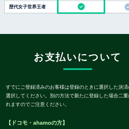
歴代女子世界王者
お支払いについて
すでにご登録済みのお客様は登録のときに選択した決済
選択してください。別の方法で新たに登録した場合二重
れますのでご注意ください。
【ドコモ・ahamoの方】