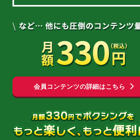
会員コンテンツの詳細はこちら