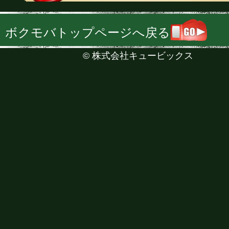
ボクモバトップページへ戻る
©
株式会社キュービックス