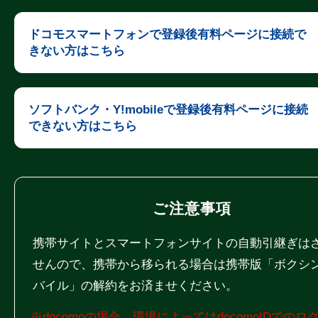
ドコモスマートフォンで登録後有料ページに接続で
きない方はこちら
ソフトバンク・Y!mobileで登録後有料ページに接続
できない方はこちら
ご注意事項
携帯サイトとスマートフォンサイトの自動引継ぎは
せんので、携帯から移られる場合は携帯版「ボクシ
バイル」の解約をお済ませください。
※docomoの場合、環境によってはdocomoIDでのロ