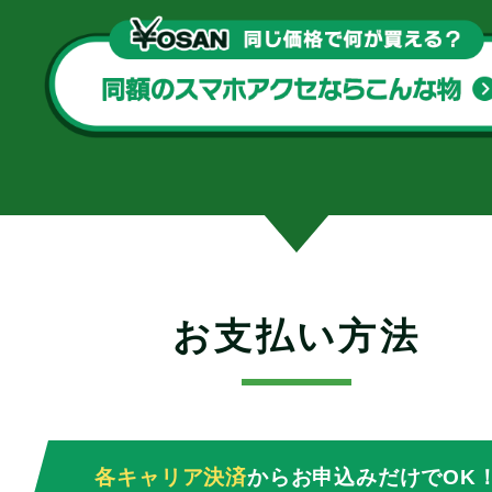
お支払い方法
各キャリア決済
からお申込みだけでOK