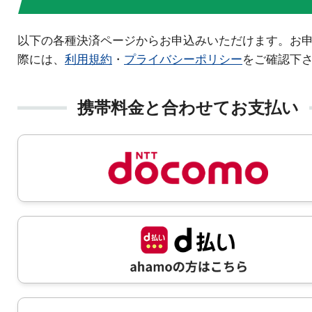
以下の各種決済ページからお申込みいただけます。お
際には、
利用規約
・
プライバシーポリシー
をご確認下
携帯料金と合わせてお支払い