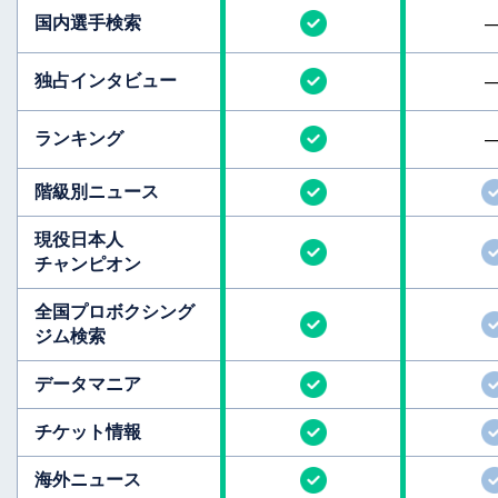
国内選手検索
独占インタビュー
ランキング
階級別ニュース
現役日本人
チャンピオン
全国
プロボクシング
ジム検索
データマニア
チケット情報
海外ニュース