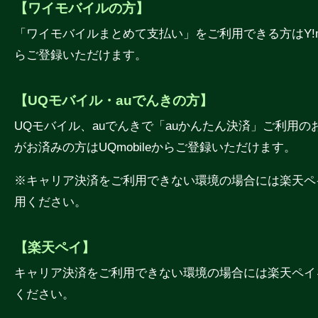
【ワイモバイルの方】
「ワイモバイルまとめて支払い」をご利用できる方はY!mo
らご登録いただけます。
【UQモバイル・auでんきの方】
UQモバイル、auでんきで「auかんたん決済」ご利用の
がお済みの方はUQmobileからご登録いただけます。
※キャリア決済をご利用できない環境の場合には楽天ペ
用ください。
【楽天ペイ】
キャリア決済をご利用できない環境の場合には楽天ペイ
ください。