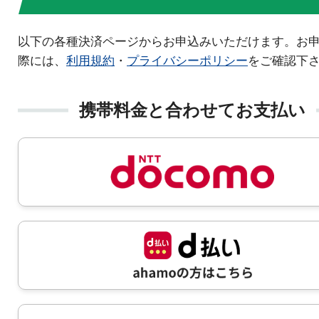
以下の各種決済ページからお申込みいただけます。お
際には、
利用規約
・
プライバシーポリシー
をご確認下
携帯料金と合わせてお支払い