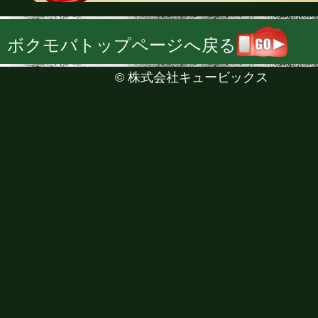
ボクモバトップページへ戻る
©
株式会社キュービックス