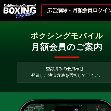
ボクシングモバイル
月額会員のご案内
登録済みの会員様は、
登録した決済方法を選択して下さい。