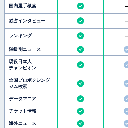
国内選手検索
独占インタビュー
ランキング
階級別ニュース
現役日本人
チャンピオン
全国
プロボクシング
ジム検索
データマニア
チケット情報
海外ニュース