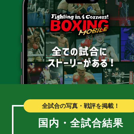
全試合の写真・戦評を掲載！
国内・全試合結果