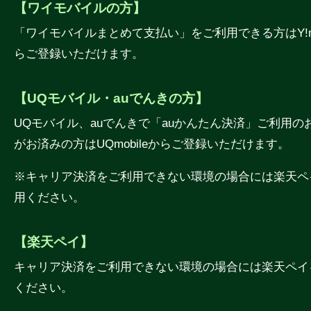
【ワイモバイルの方】
「ワイモバイルまとめて支払い」をご利用できる方はY!mo
らご登録いただけます。
【UQモバイル・auでんきの方】
UQモバイル、auでんきで「auかんたん決済」ご利用の
がお済みの方はUQmobileからご登録いただけます。
※キャリア決済をご利用できない環境の場合には楽天ペ
用ください。
【楽天ペイ】
キャリア決済をご利用できない環境の場合には楽天ペイ
ください。