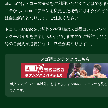
ahamoではドコモの決済をご利用いただくことはでき
コモからahamoにプランを変更した場合にはボクシン
は自動解約となります。ご注意ください。
ドコモ・ahamoをご契約のお客様はスゴ得コンテンツ
ングモバイルをお楽しみいただけますのでご検討くださ
得のご契約が必要になり、料金が異なります）。
スゴ得コンテンツはこちら
ボクシングモバイル以外にも様々なジャンルのコンテンツを見る
できます。