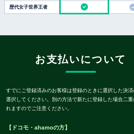
歴代女子世界王者
お支払いについて
すでにご登録済みのお客様は登録のときに選択した決済
選択してください。別の方法で新たに登録した場合二重
れますのでご注意ください。
【ドコモ・ahamoの方】