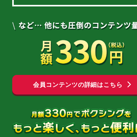
会員コンテンツの詳細はこちら