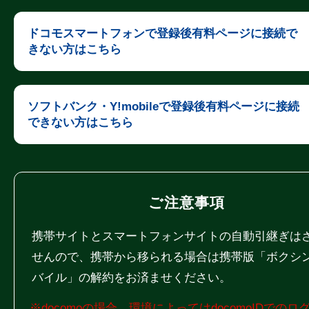
ドコモスマートフォンで登録後有料ページに接続で
きない方はこちら
ソフトバンク・Y!mobileで登録後有料ページに接続
できない方はこちら
ご注意事項
携帯サイトとスマートフォンサイトの自動引継ぎは
せんので、携帯から移られる場合は携帯版「ボクシ
バイル」の解約をお済ませください。
※docomoの場合、環境によってはdocomoIDでのロ