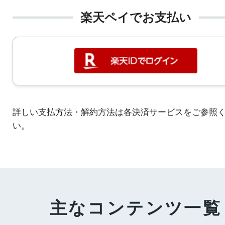
楽天ペイでお支払い
詳しい支払方法・解約方法は各決済サービスをご参照
い。
主なコンテンツ一覧