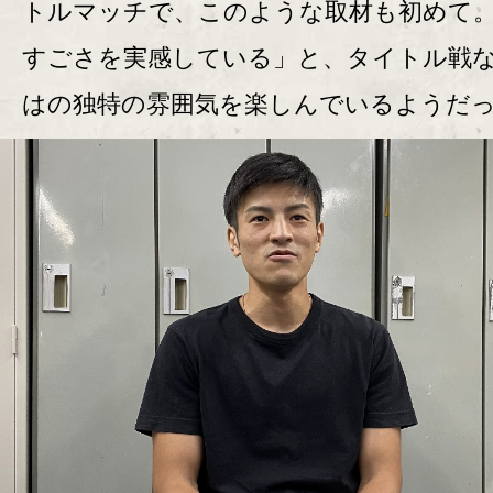
トルマッチで、このような取材も初めて
すごさを実感している」と、タイトル戦
はの独特の雰囲気を楽しんでいるようだ