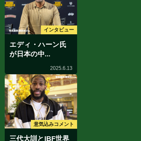
インタビュー
エディ・ハーン氏
が日本の中...
2025.6.13
意気込みコメント
三代大訓とIBF世界