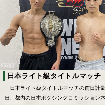
日本ライト級タイトルマッチ
日本ライト級タイトルマッチの前日計量
日、都内の日本ボクシングコミッション