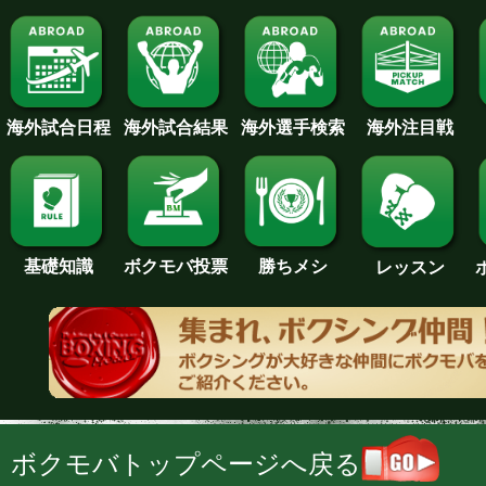
海外試合日程
海外試合結果
海外注目戦
海外選手検索
基礎知識
ボクモバ投票
勝ちメシ
レッスン
ボクモバトップページへ戻る