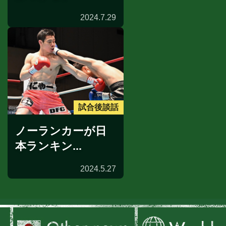
2024.7.29
試合後談話
ノーランカーが日
本ランキン...
2024.5.27