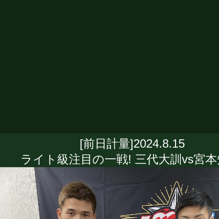
[前日計量]2024.8.15
ライト級注目の一戦! 三代大訓vs宮本