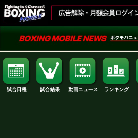
試合日程
試合結果
ランキング
動画ニュース