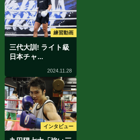
練習動画
三代大訓! ライト級
日本チャ...
2024.11.28
インタビュー