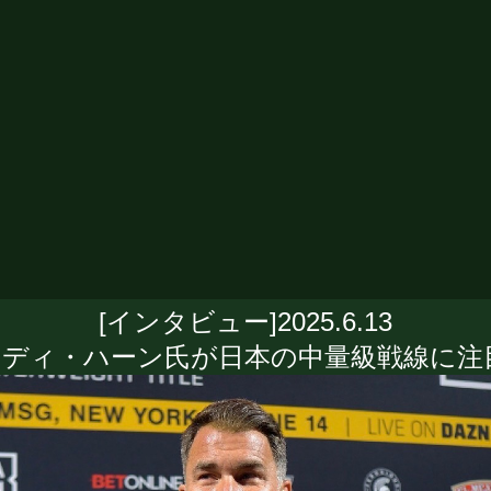
[インタビュー]2025.6.13
エディ・ハーン氏が日本の中量級戦線に注目