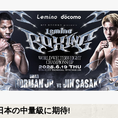
日本の中量級に期待!