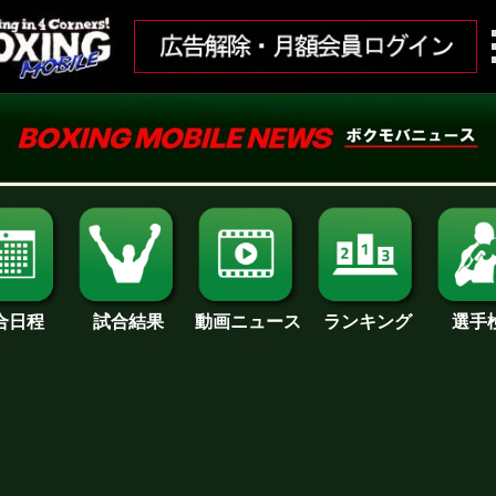
合日程
試合結果
ランキング
動画ニュース
選手