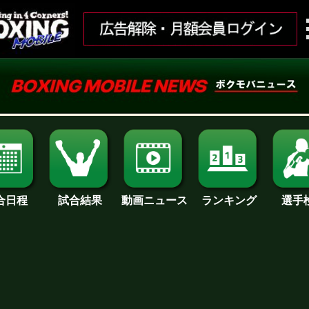
合日程
試合結果
ランキング
動画ニュース
選手