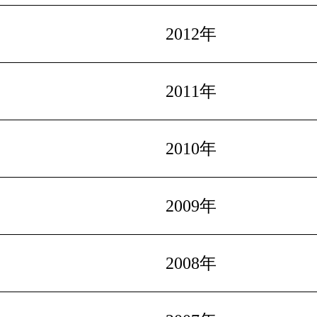
2012年
2011年
2010年
2009年
2008年