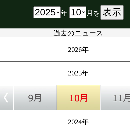
表示
年
月を
過去のニュース
2026年
2025年
2024年