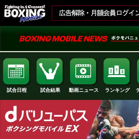
試合日程
試合結果
ランキング
動画ニュース