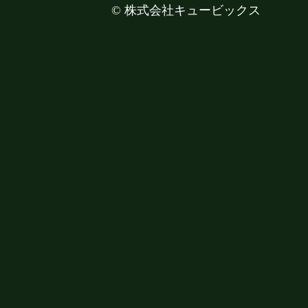
©
株式会社キュービックス