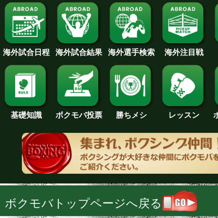
海外試合日程
海外試合結果
海外注目戦
海外選手検索
基礎知識
ボクモバ投票
勝ちメシ
レッスン
ボクモバトップページへ戻る