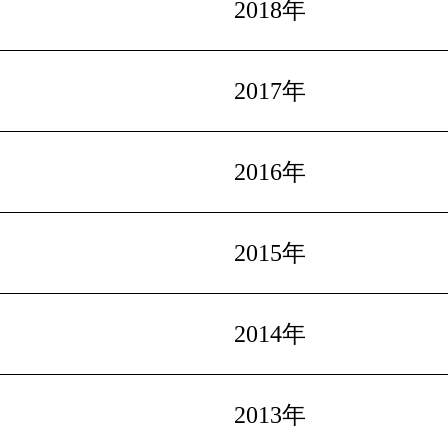
2018年
2017年
2016年
2015年
2014年
2013年