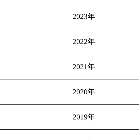
2023年
2022年
2021年
2020年
2019年