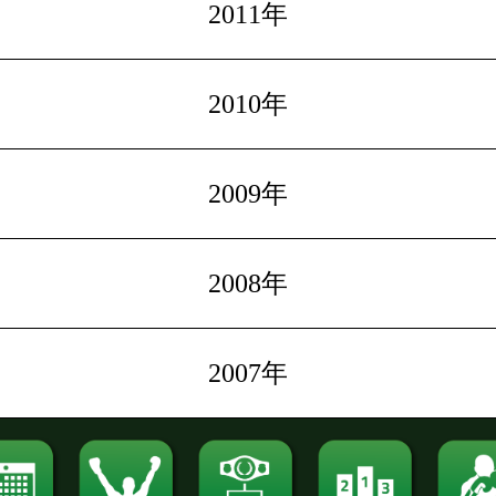
2011年
2010年
2009年
2008年
2007年