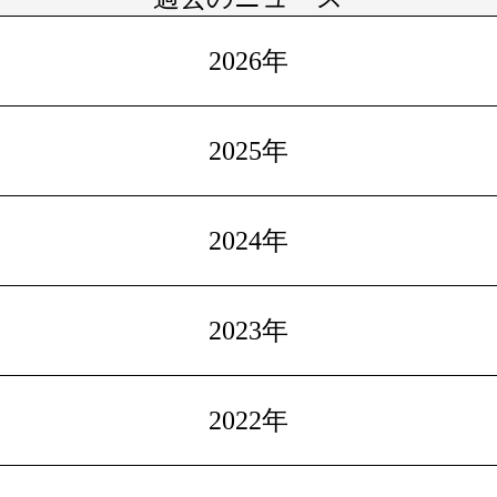
2026年
2025年
2024年
2023年
2022年