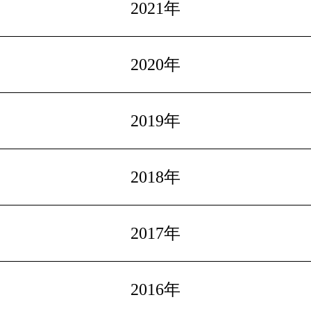
2021年
2020年
2019年
2018年
2017年
2016年