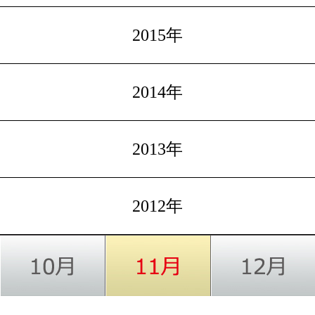
2015年
2014年
2013年
2012年