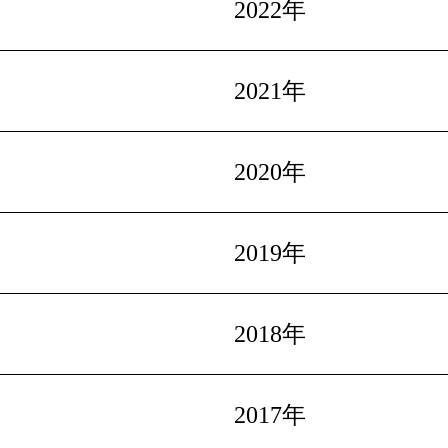
2022年
2021年
2020年
2019年
2018年
2017年