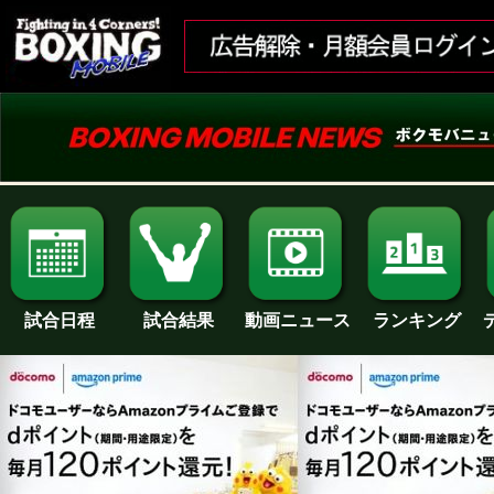
試合日程
試合結果
ランキング
動画ニュース