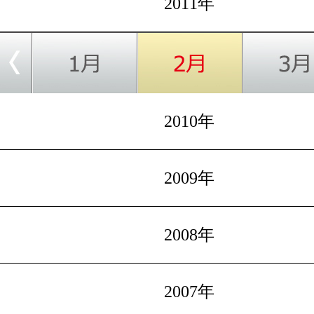
2011年
2010年
2009年
2008年
2007年