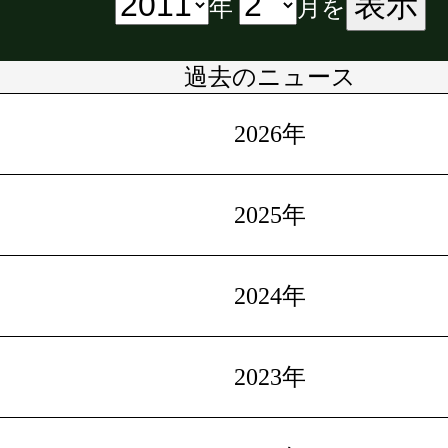
表示
年
月を
過去のニュース
2026年
2025年
2024年
2023年