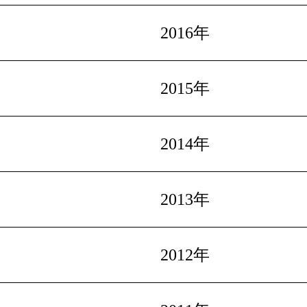
2016年
2015年
2014年
2013年
2012年