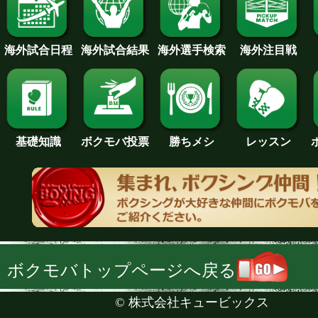
海外試合日程
海外試合結果
海外注目戦
海外選手検索
基礎知識
ボクモバ投票
勝ちメシ
レッスン
ボクモバトップページへ戻る
©
株式会社キュービックス