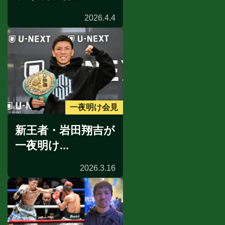
2026.4.4
一夜明け会見
新王者・岩田翔吉が
一夜明け...
2026.3.16