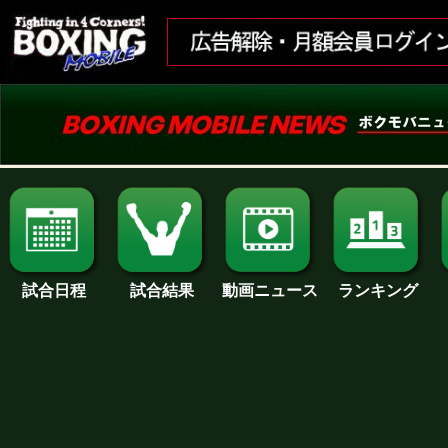
試合日程
試合結果
ランキング
動画ニュース