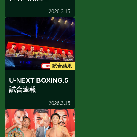
2026.3.15
試合結果
U-NEXT BOXING.5
試合速報
2026.3.15