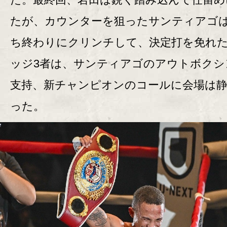
たが、カウンターを狙ったサンティアゴ
ち終わりにクリンチして、決定打を免れ
ッジ3者は、サンティアゴのアウトボクシ
支持、新チャンピオンのコールに会場は
った。