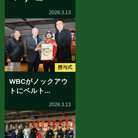
2026.3.13
授与式
WBCがノックアウ
トにベルト...
2026.3.13