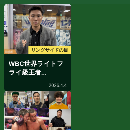
リングサイドの目
WBC世界ライトフ
ライ級王者...
2026.4.4