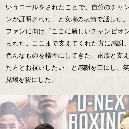
いうコールをされたことで、自分のチャ
ンが証明された」と安堵の表情で話した。
ファンに向け「ここに新しいチャンピオ
まれた。ここまで支えてくれた方に感謝
色んなものを犠牲にしてきた。家族と支
た方とお祝いしたい」と感謝を口にし、
見場を後にした。