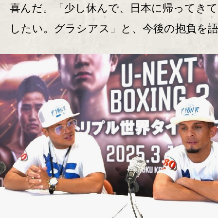
喜んだ。「少し休んで、日本に帰ってきて
したい。グラシアス」と、今後の抱負を