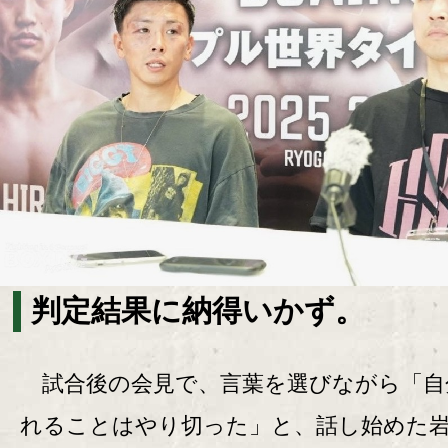
判定結果に納得いかず。
試合後の会見で、言葉を選びながら「自
れることはやり切った」と、話し始めた