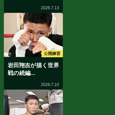
2026.7.13
公開練習
岩田翔吉が描く世界
戦の続編...
2026.7.10