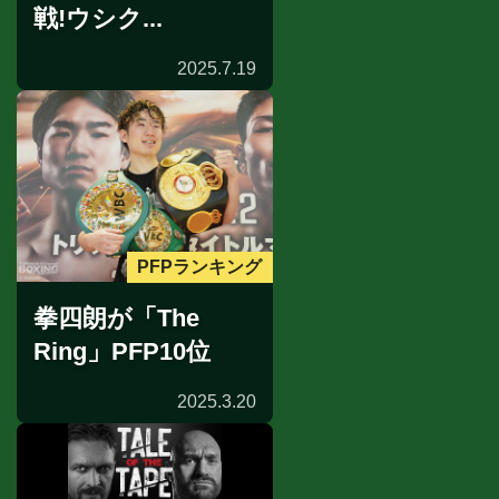
戦!ウシク...
2025.7.19
PFPランキング
拳四朗が「The
Ring」PFP10位
2025.3.20