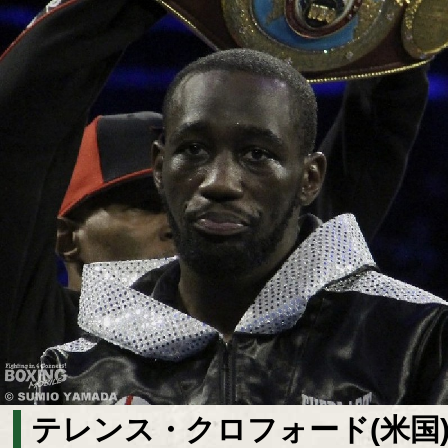
テレンス・クロフォード(米国