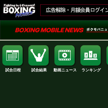
試合日程
試合結果
ランキング
動画ニュース