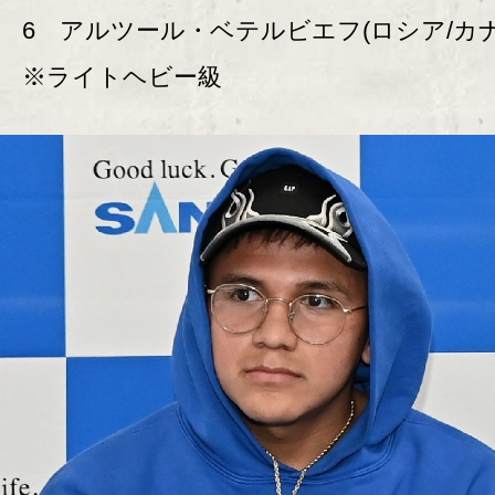
6 アルツール・ベテルビエフ(ロシア/カナ
※ライトヘビー級