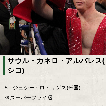
サウル・カネロ・アルバレス(
シコ)
5 ジェシー・ロドリゲス(米国)
※スーパーフライ級