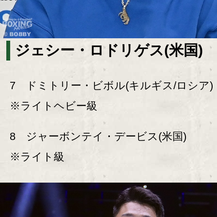
ジェシー・ロドリゲス(米国)
7 ドミトリー・ビボル(キルギス/ロシア)
※ライトヘビー級
8 ジャーボンテイ・デービス(米国)
※ライト級