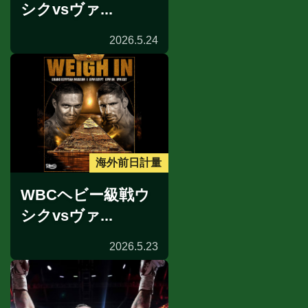
シクvsヴァ...
2026.5.24
海外前日計量
WBCヘビー級戦ウ
シクvsヴァ...
2026.5.23