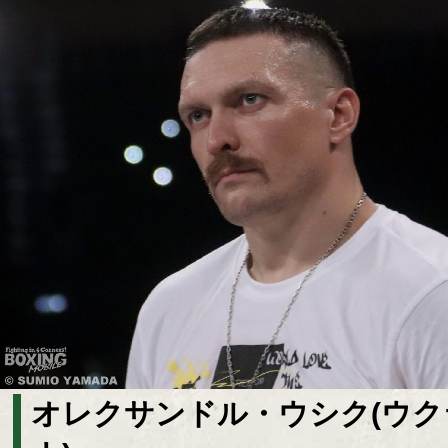
オレクサンドル・ウシク(ウク