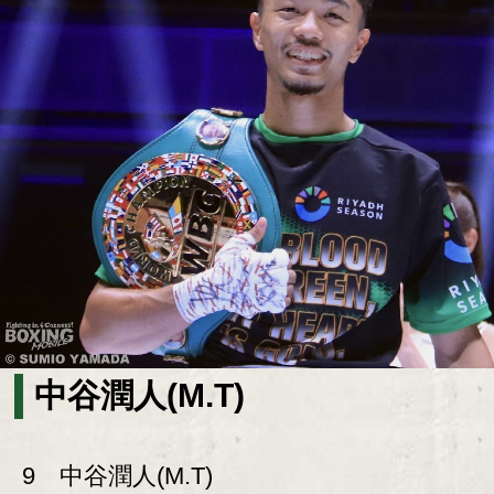
中谷潤人(M.T)
9 中谷潤人(M.T)