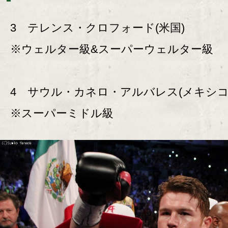
3 テレンス・クロフォード(米国)
※ウェルター級&スーパーウェルター級
4 サウル・カネロ・アルバレス(メキシ
※スーパーミドル級