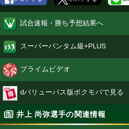
試合速報・勝ち予想結果へ
スーパーバンタム級+PLUS
プライムビデオ
dバリューパス版ボクモバで見る
井上 尚弥選手の関連情報