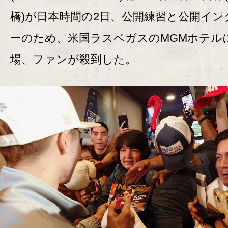
橋)が日本時間の2日、公開練習と公開イン
ーのため、米国ラスベガスのMGMホテル
場、ファンが殺到した。