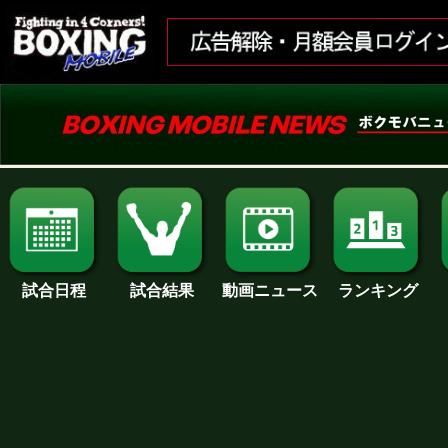
試合日程
試合結果
ランキング
動画ニュース