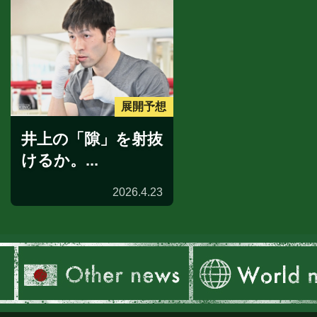
展開予想
井上の「隙」を射抜
けるか。...
2026.4.23