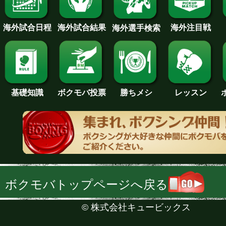
海外試合日程
海外試合結果
海外注目戦
海外選手検索
基礎知識
ボクモバ投票
勝ちメシ
レッスン
ボクモバトップページへ戻る
©
株式会社キュービックス