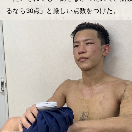
るなら30点」と厳しい点数をつけた。