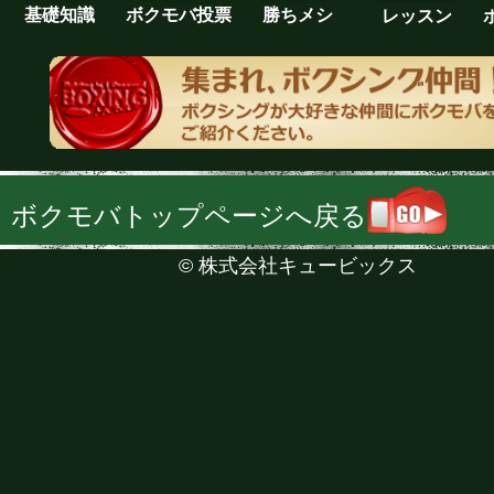
基礎知識
ボクモバ投票
勝ちメシ
レッスン
ボクモバトップページへ戻る
©
株式会社キュービックス