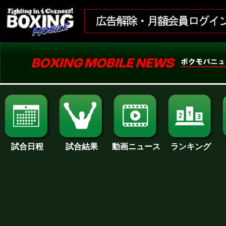
試合日程
試合結果
ランキング
動画ニュース