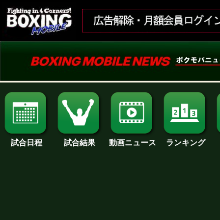
試合日程
試合結果
ランキング
動画ニュース