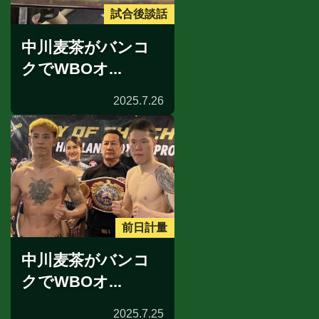
試合後談話
中川麦茶がバンコ
クでWBOオ...
2025.7.26
前日計量
中川麦茶がバンコ
クでWBOオ...
2025.7.25