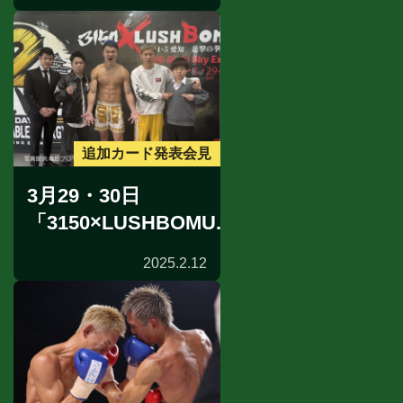
追加カード発表会見
3月29・30日
「3150×LUSHBOMU...
2025.2.12