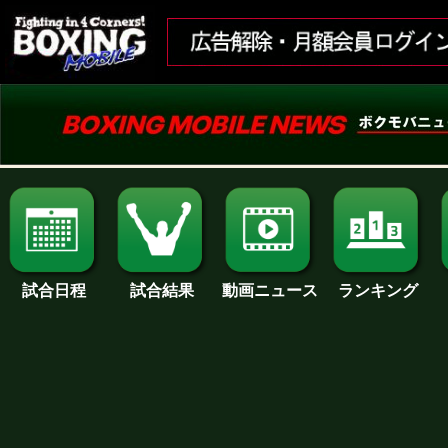
試合日程
試合結果
ランキング
動画ニュース