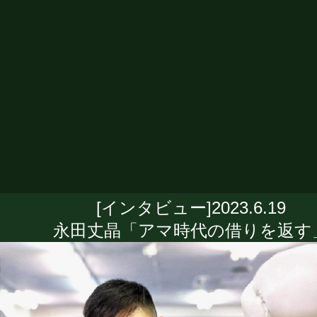
[インタビュー]2023.6.19
永田丈晶「アマ時代の借りを返す