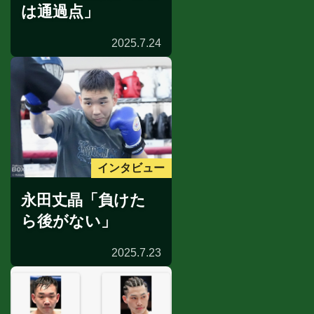
は通過点」
2025.7.24
インタビュー
永田丈晶「負けた
ら後がない」
2025.7.23