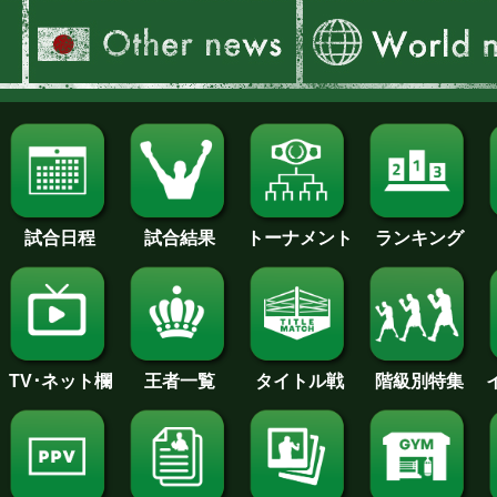
試合日程
試合結果
トーナメント
ランキング
王者一覧
タイトル戦
TV･ネット欄
階級別特集