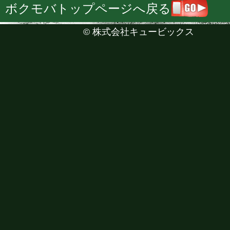
ボクモバトップページへ戻る
©
株式会社キュービックス