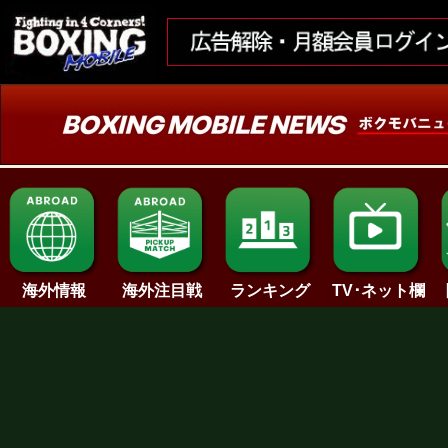
ランキング
海外情報
海外注目戦
TV･ネット欄