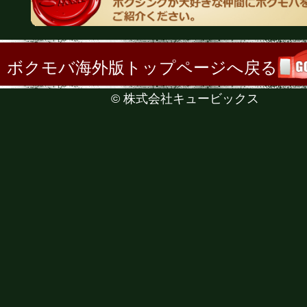
ボクモバ海外版トップページへ戻る
©
株式会社キュービックス