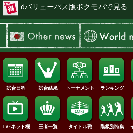
dバリューパス版ボクモバで見る
試合日程
試合結果
トーナメント
ランキング
王者一覧
タイトル戦
TV･ネット欄
階級別特集